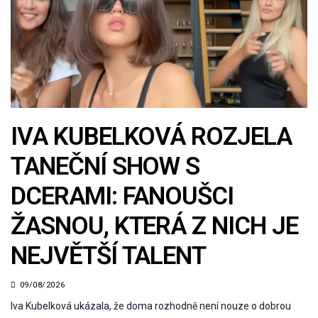
IVA KUBELKOVÁ ROZJELA
TANEČNÍ SHOW S
DCERAMI: FANOUŠCI
ŽASNOU, KTERÁ Z NICH JE
NEJVĚTŠÍ TALENT
09/08/2026
Iva Kubelková ukázala, že doma rozhodně není nouze o dobrou