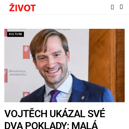
KULTURA
VOJTĚCH UKÁZAL SVÉ
DVA POKLADY: MALÁ