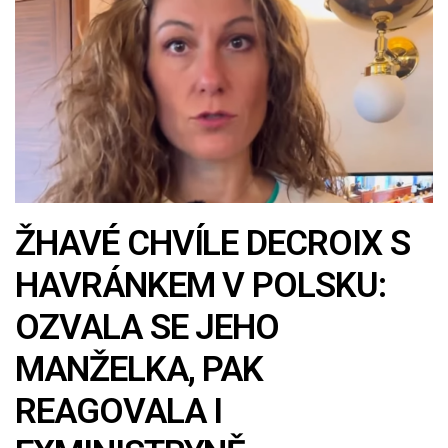
ŽHAVÉ CHVÍLE DECROIX S
HAVRÁNKEM V POLSKU:
OZVALA SE JEHO
MANŽELKA, PAK
REAGOVALA I