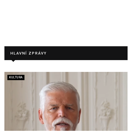
HLAVNÍ ZPRÁVY
KULTURA