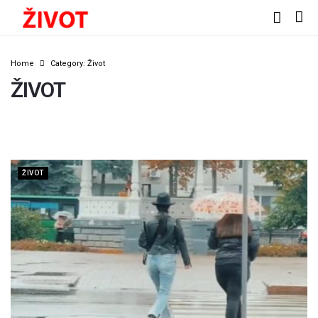
Home
Category: Život
ŽIVOT
ŽIVOT