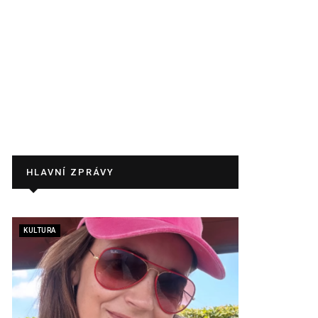
HLAVNÍ ZPRÁVY
KULTURA