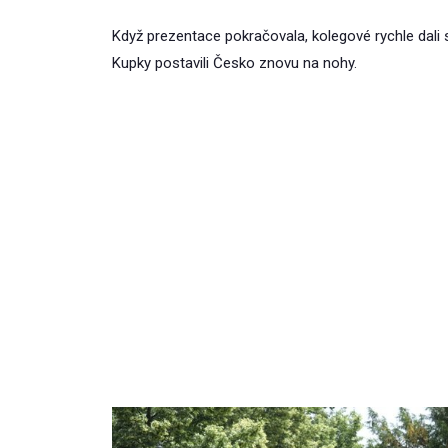
Když prezentace pokračovala, kolegové rychle dal
Kupky postavili Česko znovu na nohy.