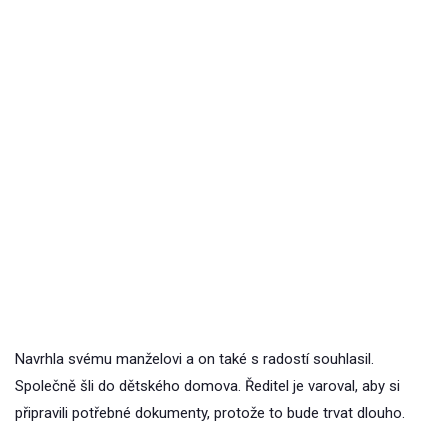
Navrhla svému manželovi a on také s radostí souhlasil.
Společně šli do dětského domova. Ředitel je varoval, aby si
připravili potřebné dokumenty, protože to bude trvat dlouho.