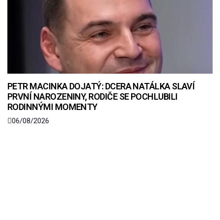
PETR MACINKA DOJATÝ: DCERA NATÁLKA SLAVÍ
PRVNÍ NAROZENINY, RODIČE SE POCHLUBILI
RODINNÝMI MOMENTY
06/08/2026