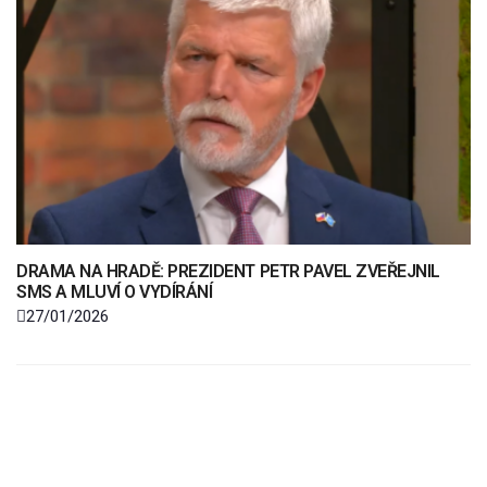
DRAMA NA HRADĚ: PREZIDENT PETR PAVEL ZVEŘEJNIL
SMS A MLUVÍ O VYDÍRÁNÍ
27/01/2026