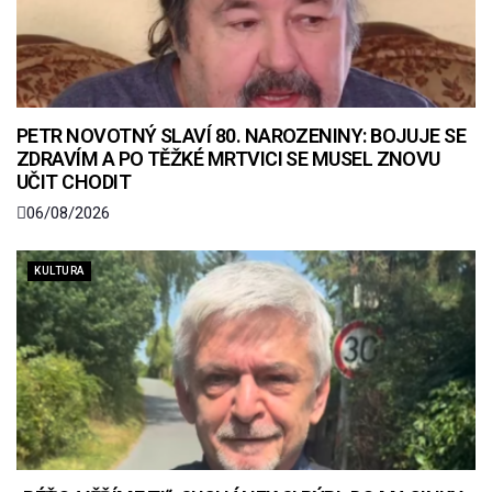
PETR NOVOTNÝ SLAVÍ 80. NAROZENINY: BOJUJE SE
ZDRAVÍM A PO TĚŽKÉ MRTVICI SE MUSEL ZNOVU
UČIT CHODIT
06/08/2026
KULTURA