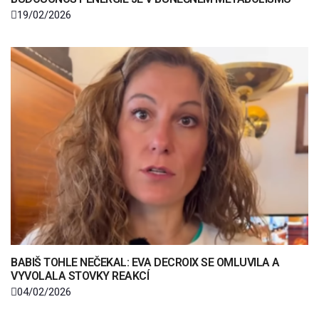
19/02/2026
BABIŠ TOHLE NEČEKAL: EVA DECROIX SE OMLUVILA A
VYVOLALA STOVKY REAKCÍ
04/02/2026