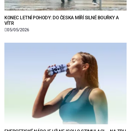
KONEC LETNÍ POHODY: DO ČESKA MÍŘÍ SILNÉ BOUŘKY A
VÍTR
05/05/2026