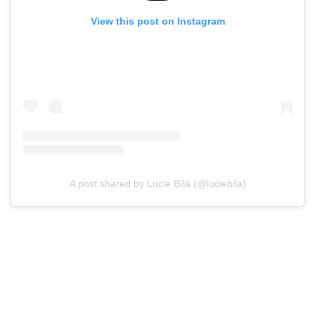
View this post on Instagram
A post shared by Lucie Bílá (@luciebila)