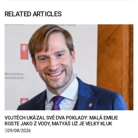
RELATED ARTICLES
VOJTĚCH UKÁZAL SVÉ DVA POKLADY: MALÁ EMILIE
ROSTE JAKO Z VODY, MATYÁŠ UŽ JE VELKÝ KLUK
09/08/2026