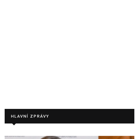
HLAVNÍ ZPRÁVY