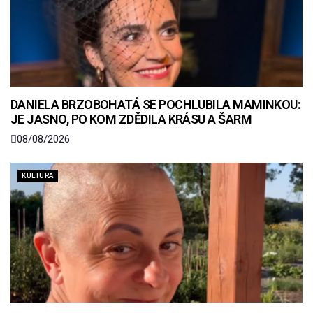
DANIELA BRZOBOHATÁ SE POCHLUBILA MAMINKOU:
JE JASNO, PO KOM ZDĚDILA KRÁSU A ŠARM
08/08/2026
KULTURA