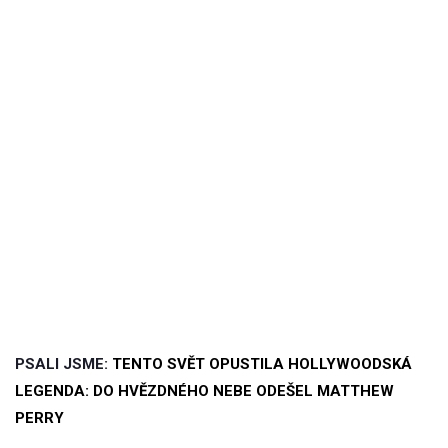
PSALI JSME:
TENTO SVĚT OPUSTILA HOLLYWOODSKÁ
LEGENDA: DO HVĚZDNÉHO NEBE ODEŠEL MATTHEW
PERRY