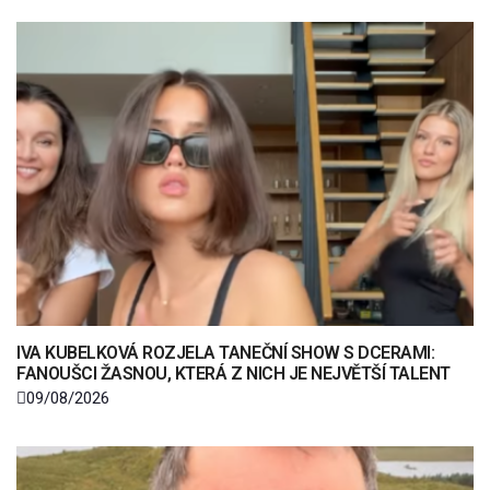
IVA KUBELKOVÁ ROZJELA TANEČNÍ SHOW S DCERAMI:
FANOUŠCI ŽASNOU, KTERÁ Z NICH JE NEJVĚTŠÍ TALENT
09/08/2026