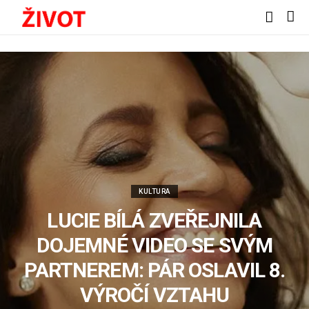
KULTURA
LUCIE BÍLÁ ZVEŘEJNILA
DOJEMNÉ VIDEO SE SVÝM
PARTNEREM: PÁR OSLAVIL 8.
VÝROČÍ VZTAHU