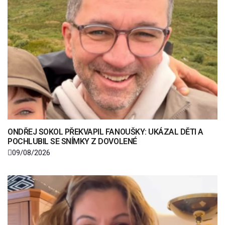
ONDŘEJ SOKOL PŘEKVAPIL FANOUŠKY: UKÁZAL DĚTI A
POCHLUBIL SE SNÍMKY Z DOVOLENÉ
09/08/2026