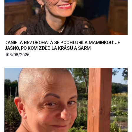
DANIELA BRZOBOHATÁ SE POCHLUBILA MAMINKOU: JE
JASNO, PO KOM ZDĚDILA KRÁSU A ŠARM
08/08/2026