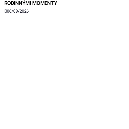
RODINNÝMI MOMENTY
06/08/2026