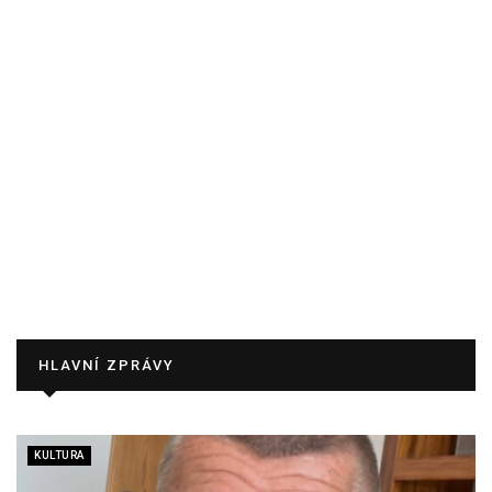
HLAVNÍ ZPRÁVY
KULTURA