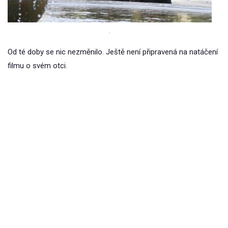
.
Od té doby se nic nezměnilo. Ještě není připravená na natáčení
filmu o svém otci.