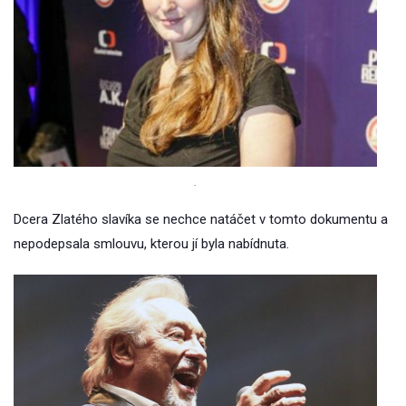
.
Dcera Zlatého slavíka se nechce natáčet v tomto dokumentu a
nepodepsala smlouvu, kterou jí byla nabídnuta.