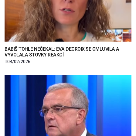
BABIŠ TOHLE NEČEKAL: EVA DECROIX SE OMLUVILA A
VYVOLALA STOVKY REAKCÍ
04/02/2026