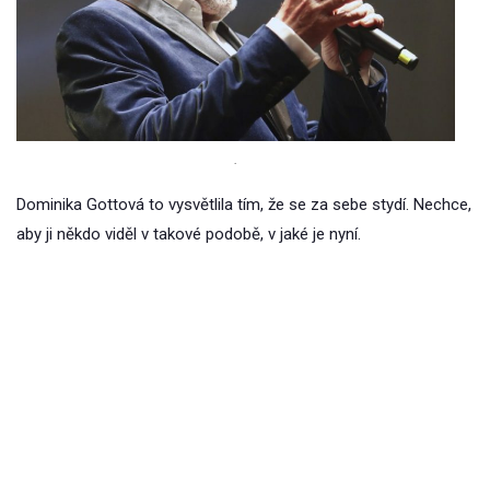
.
Dominika Gottová to vysvětlila tím, že se za sebe stydí. Nechce,
aby ji někdo viděl v takové podobě, v jaké je nyní.