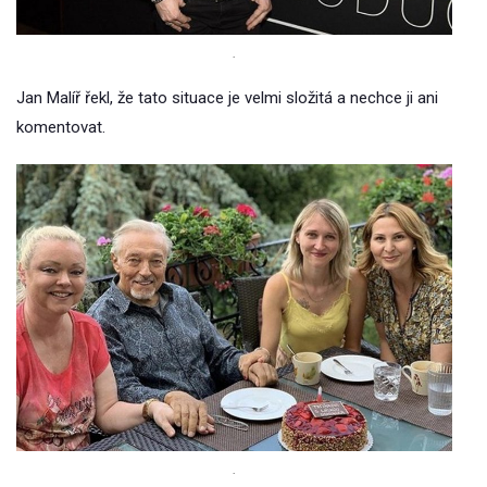
.
Jan Malíř řekl, že tato situace je velmi složitá a nechce ji ani
komentovat.
.