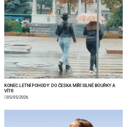
KONEC LETNÍ POHODY: DO ČESKA MÍŘÍ SILNÉ BOUŘKY A
VÍTR
05/05/2026