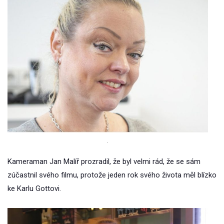
.
Kameraman Jan Malíř prozradil, že byl velmi rád, že se sám
zúčastnil svého filmu, protože jeden rok svého života měl blízko
ke Karlu Gottovi.