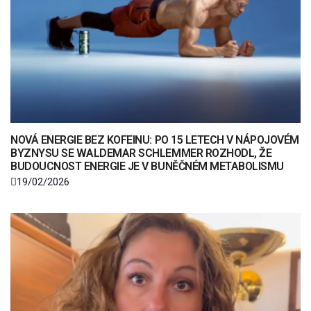
NOVÁ ENERGIE BEZ KOFEINU: PO 15 LETECH V NÁPOJOVÉM
BYZNYSU SE WALDEMAR SCHLEMMER ROZHODL, ŽE
BUDOUCNOST ENERGIE JE V BUNĚČNÉM METABOLISMU
19/02/2026