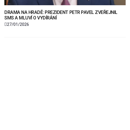
DRAMA NA HRADĚ: PREZIDENT PETR PAVEL ZVEŘEJNIL
SMS A MLUVÍ O VYDÍRÁNÍ
27/01/2026