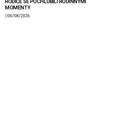
RODIČE SE POCHLUBILI RODINNÝMI
MOMENTY
06/08/2026