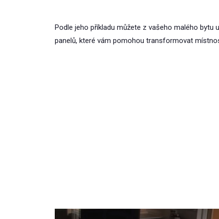
Podle jeho příkladu můžete z vašeho malého bytu u
panelů, které vám pomohou transformovat místnos