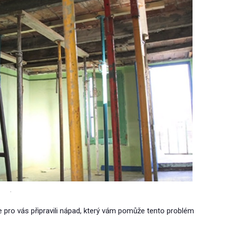
.
e pro vás připravili nápad, který vám pomůže tento problém