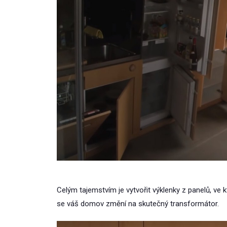
Celým tajemstvím je vytvořit výklenky z panelů, ve 
se váš domov změní na skutečný transformátor.