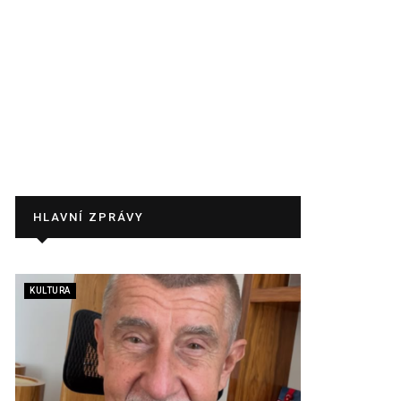
HLAVNÍ ZPRÁVY
KULTURA