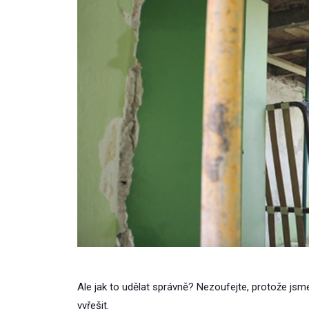
Ale jak to udělat správně? Nezoufejte, protože jsm
vyřešit.