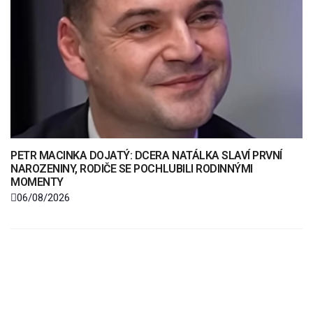
PETR MACINKA DOJATÝ: DCERA NATÁLKA SLAVÍ PRVNÍ
NAROZENINY, RODIČE SE POCHLUBILI RODINNÝMI
MOMENTY
06/08/2026