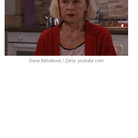
Dana Batulková / Zdroj: youtube.com