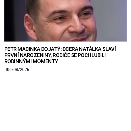
PETR MACINKA DOJATÝ: DCERA NATÁLKA SLAVÍ
PRVNÍ NAROZENINY, RODIČE SE POCHLUBILI
RODINNÝMI MOMENTY
06/08/2026