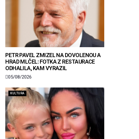
PETR PAVEL ZMIZEL NA DOVOLENOU A
HRAD MLČEL: FOTKA Z RESTAURACE
ODHALILA, KAM VYRAZIL
05/08/2026
KULTURA