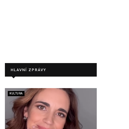
HLAVNÍ ZPRÁVY
KULTURA