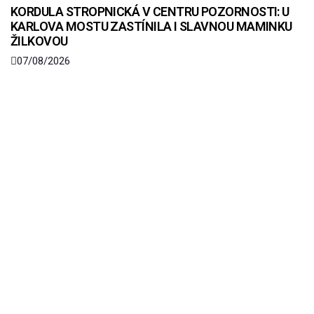
KORDULA STROPNICKÁ V CENTRU POZORNOSTI: U
KARLOVA MOSTU ZASTÍNILA I SLAVNOU MAMINKU
ŽILKOVOU
07/08/2026