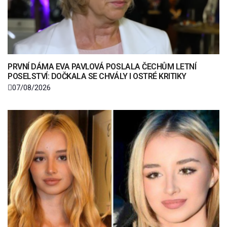
PRVNÍ DÁMA EVA PAVLOVÁ POSLALA ČECHŮM LETNÍ
POSELSTVÍ: DOČKALA SE CHVÁLY I OSTRÉ KRITIKY
07/08/2026