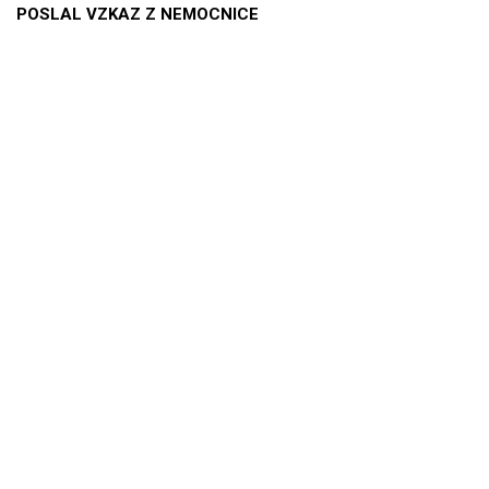
POSLAL VZKAZ Z NEMOCNICE