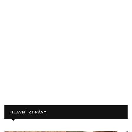
HLAVNÍ ZPRÁVY