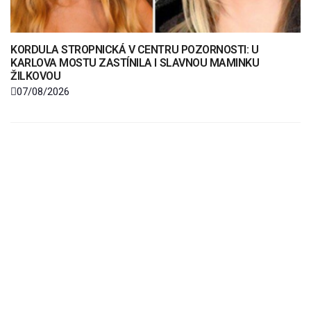
KORDULA STROPNICKÁ V CENTRU POZORNOSTI: U
KARLOVA MOSTU ZASTÍNILA I SLAVNOU MAMINKU
ŽILKOVOU
07/08/2026