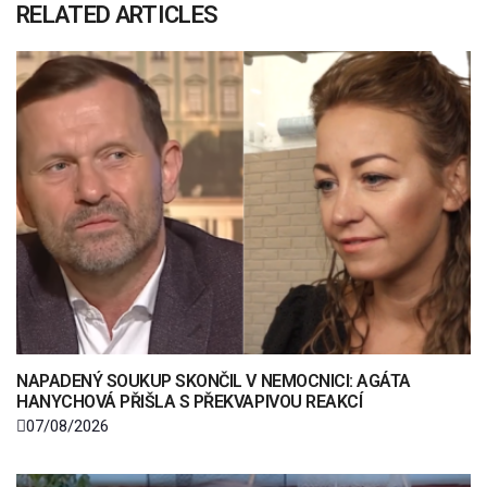
RELATED ARTICLES
NAPADENÝ SOUKUP SKONČIL V NEMOCNICI: AGÁTA
HANYCHOVÁ PŘIŠLA S PŘEKVAPIVOU REAKCÍ
07/08/2026