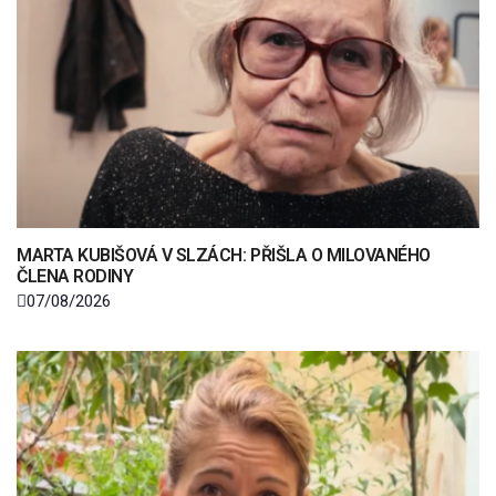
MARTA KUBIŠOVÁ V SLZÁCH: PŘIŠLA O MILOVANÉHO
ČLENA RODINY
07/08/2026