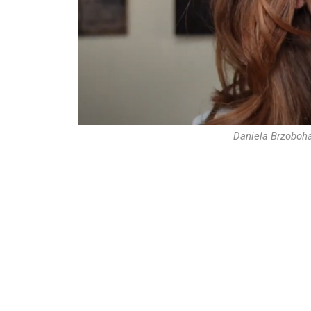
Daniela Brzoboha