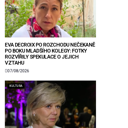
EVA DECROIX PO ROZCHODU NEČEKANĚ
PO BOKU MLADŠÍHO KOLEGY: FOTKY
ROZVÍŘILY SPEKULACE O JEJICH
VZTAHU
07/08/2026
KULTURA