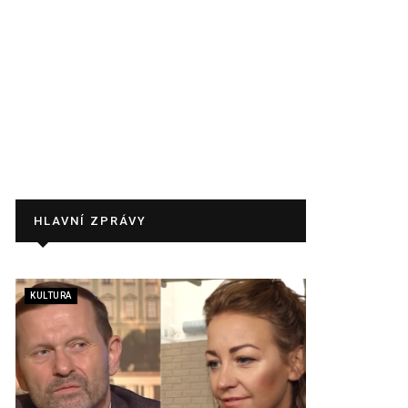
HLAVNÍ ZPRÁVY
KULTURA