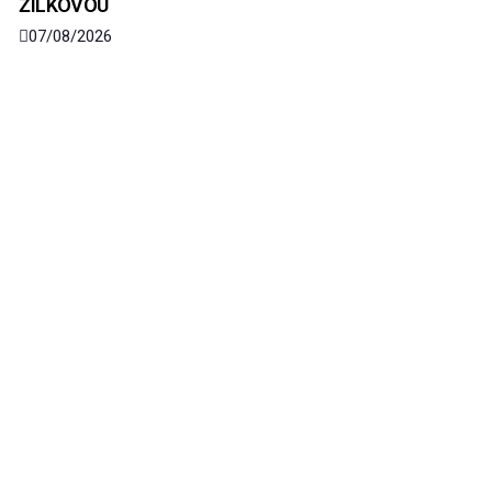
ŽILKOVOU
07/08/2026