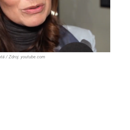
tá / Zdroj: youtube.com