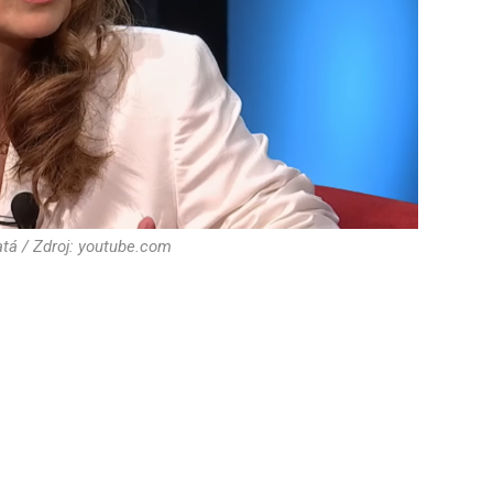
tá / Zdroj: youtube.com