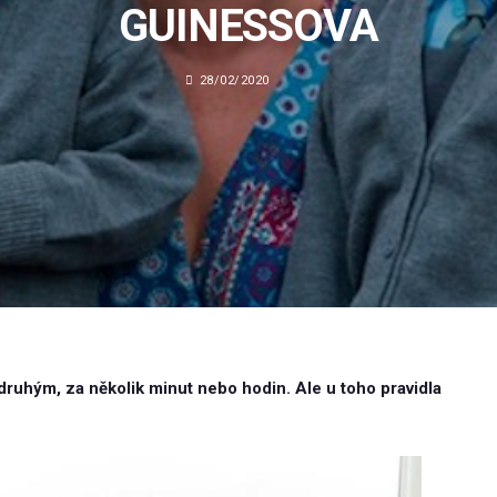
GUINESSOVA
28/02/2020
 druhým, za několik minut nebo hodin. Ale u toho pravidla