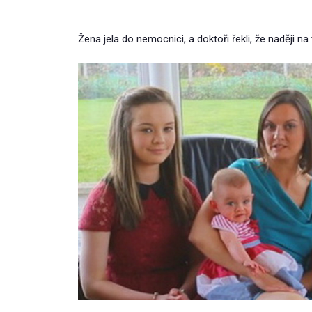
Žena jela do nemocnici, a doktoři řekli, že naději n