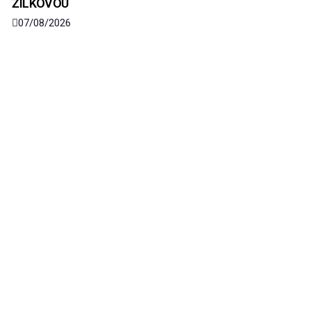
ŽILKOVOU
07/08/2026