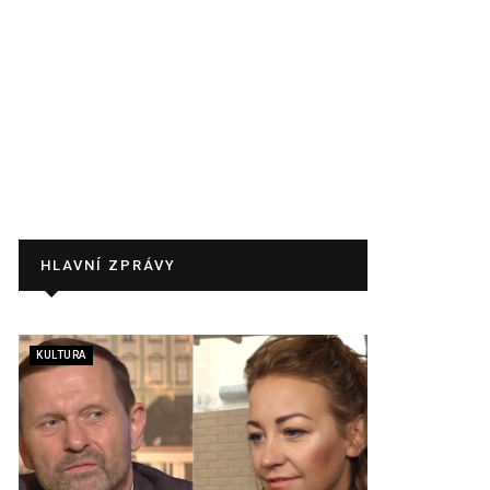
HLAVNÍ ZPRÁVY
KULTURA