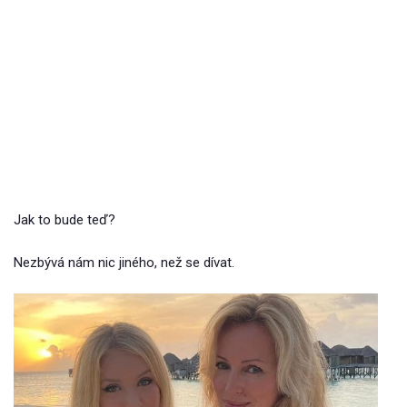
Jak to bude teď?
Nezbývá nám nic jiného, než se dívat.