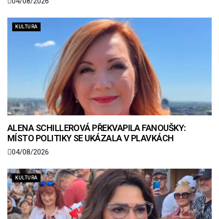
04/08/2026
KULTURA
ALENA SCHILLEROVÁ PŘEKVAPILA FANOUŠKY:
MÍSTO POLITIKY SE UKÁZALA V PLAVKÁCH
04/08/2026
KULTURA