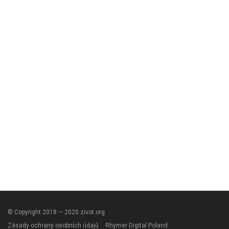
© Copyright 2018 — 2020 zivot.org
Zásady ochrany osobních údajů
Rhymer Digital Poland