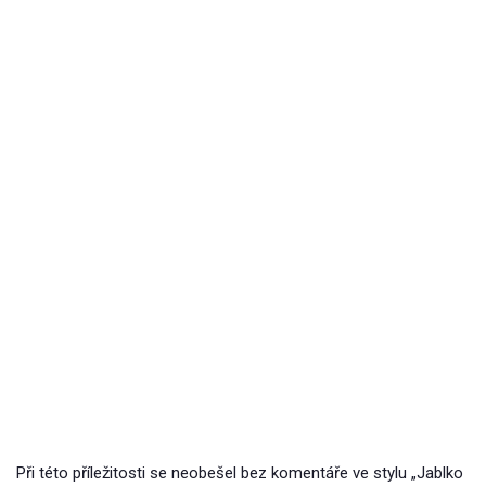
Při této příležitosti se neobešel bez komentáře ve stylu „Jablko