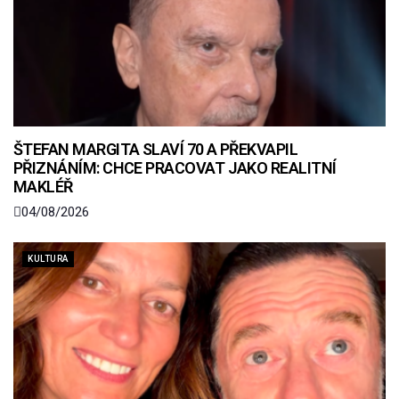
ŠTEFAN MARGITA SLAVÍ 70 A PŘEKVAPIL
PŘIZNÁNÍM: CHCE PRACOVAT JAKO REALITNÍ
MAKLÉŘ
04/08/2026
KULTURA