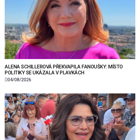
ALENA SCHILLEROVÁ PŘEKVAPILA FANOUŠKY: MÍSTO
POLITIKY SE UKÁZALA V PLAVKÁCH
04/08/2026