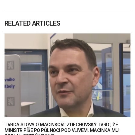
RELATED ARTICLES
TVRDÁ SLOVA O MACINKOVI: ZDECHOVSKÝ TVRDÍ, ŽE
MINISTR PÍŠE PO PŮLNOCI POD VLIVEM. MACINKA MU