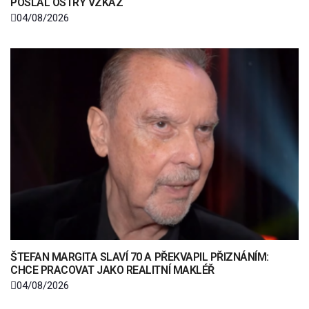
POSLAL OSTRÝ VZKAZ
04/08/2026
ŠTEFAN MARGITA SLAVÍ 70 A PŘEKVAPIL PŘIZNÁNÍM:
CHCE PRACOVAT JAKO REALITNÍ MAKLÉŘ
04/08/2026