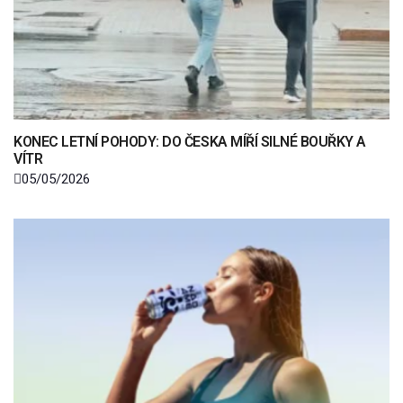
KONEC LETNÍ POHODY: DO ČESKA MÍŘÍ SILNÉ BOUŘKY A
VÍTR
05/05/2026