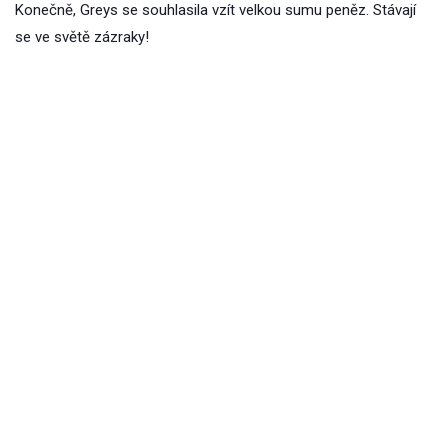
Konečně, Greys se souhlasila vzít velkou sumu peněz. Stávají
se ve světě zázraky!