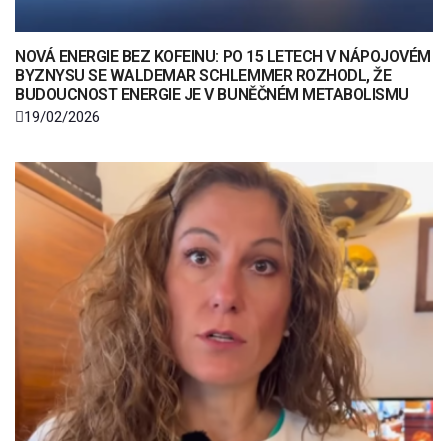
NOVÁ ENERGIE BEZ KOFEINU: PO 15 LETECH V NÁPOJOVÉM
BYZNYSU SE WALDEMAR SCHLEMMER ROZHODL, ŽE
BUDOUCNOST ENERGIE JE V BUNĚČNÉM METABOLISMU
19/02/2026