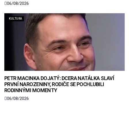
06/08/2026
KULTURA
PETR MACINKA DOJATÝ: DCERA NATÁLKA SLAVÍ
PRVNÍ NAROZENINY, RODIČE SE POCHLUBILI
RODINNÝMI MOMENTY
06/08/2026