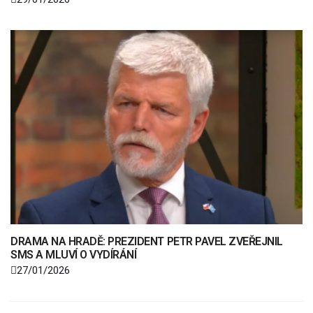
DRAMA NA HRADĚ: PREZIDENT PETR PAVEL ZVEŘEJNIL
SMS A MLUVÍ O VYDÍRÁNÍ
27/01/2026