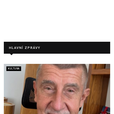
HLAVNÍ ZPRÁVY
KULTURA