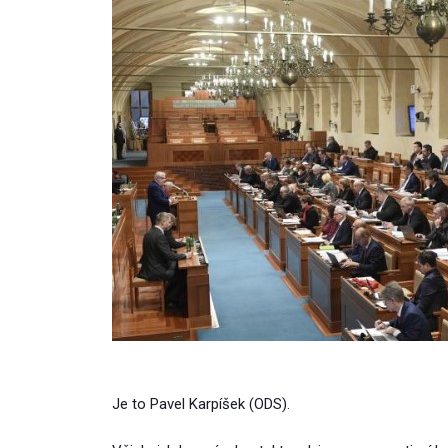
Je to Pavel Karpíšek (ODS).