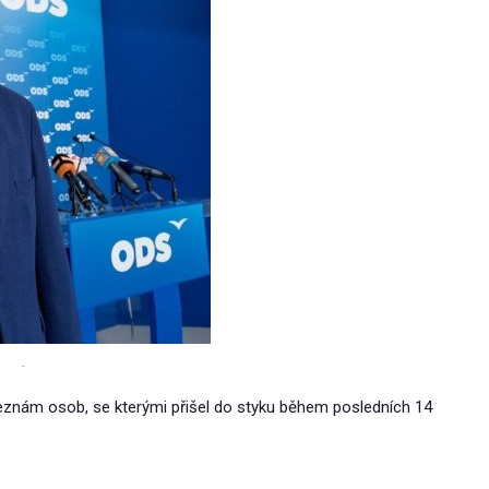
.
seznám osob, se kterými přišel do styku během posledních 14