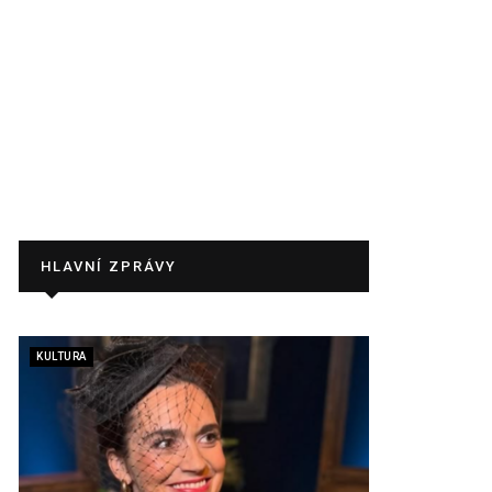
HLAVNÍ ZPRÁVY
KULTURA