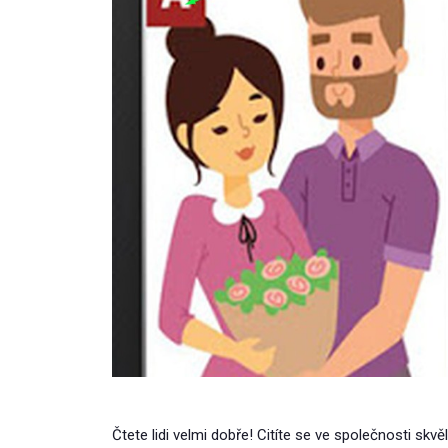
Čtete lidi velmi dobře! Citíte se ve společnosti skvěl