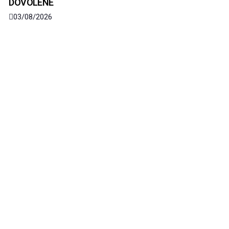
DOVOLENÉ
03/08/2026