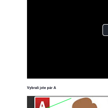
Vybrali jste pár A