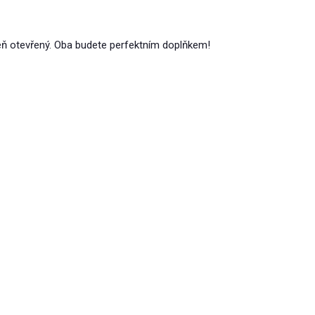
oveň otevřený. Oba budete perfektním doplňkem!