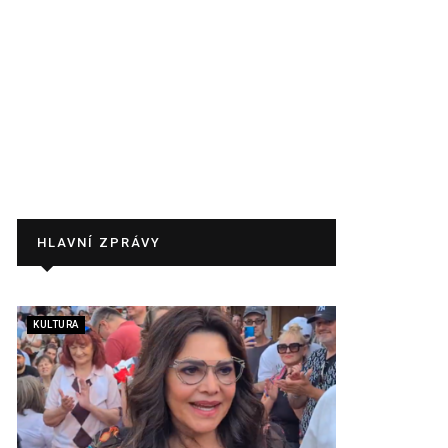
HLAVNÍ ZPRÁVY
KULTURA