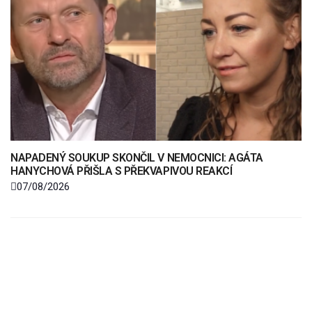
NAPADENÝ SOUKUP SKONČIL V NEMOCNICI: AGÁTA
HANYCHOVÁ PŘIŠLA S PŘEKVAPIVOU REAKCÍ
07/08/2026