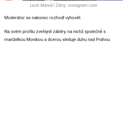
Leoš Mareš/ Zdroj: instagram.com
Moderátor se nakonec rozhodl vyhovět.
Na svém profilu zveřejnil záběry, na nichž společně s
manželkou Monikou a dcerou sleduje duhu nad Prahou.