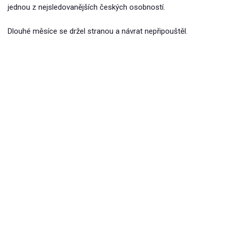
jednou z nejsledovanějších českých osobností.
Dlouhé měsíce se držel stranou a návrat nepřipouštěl.