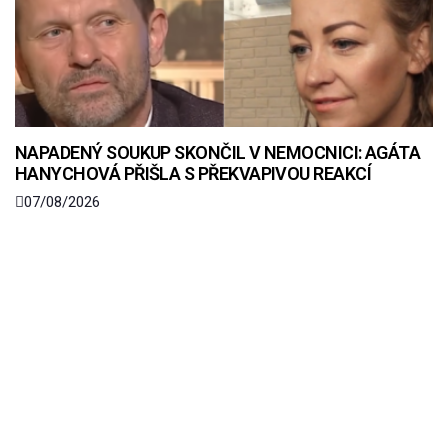
NAPADENÝ SOUKUP SKONČIL V NEMOCNICI: AGÁTA
HANYCHOVÁ PŘIŠLA S PŘEKVAPIVOU REAKCÍ
07/08/2026