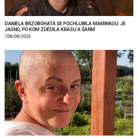
DANIELA BRZOBOHATÁ SE POCHLUBILA MAMINKOU: JE
JASNO, PO KOM ZDĚDILA KRÁSU A ŠARM
08/08/2026