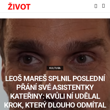
KULTURA
LEOŠ MAREŠ SPLNIL POSLEDNÍ
PŘÁNÍ SVÉ ASISTENTKY
KATEŘINY: KVŮLI NÍ UDĚLAL
KROK, KTERÝ DLOUHO ODMÍTAL