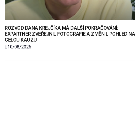
ROZVOD DANA KREJČÍKA MÁ DALŠÍ POKRAČOVÁNÍ:
EXPARTNER ZVEŘEJNIL FOTOGRAFIE A ZMĚNIL POHLED NA
CELOU KAUZU
10/08/2026