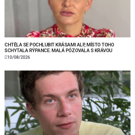
CHTĚLA SE POCHLUBIT KRÁSAMI ALP, MÍSTO TOHO
SCHYTALA RÝPANCE. MALÁ PÓZOVALA S KRÁVOU
10/08/2026