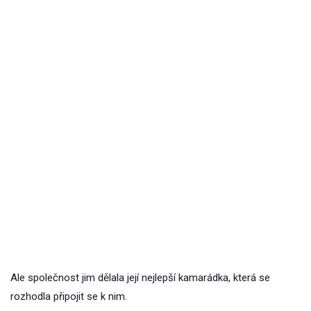
Ale společnost jim dělala její nejlepší kamarádka, která se
rozhodla připojit se k nim.