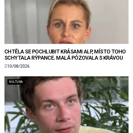
CHTĚLA SE POCHLUBIT KRÁSAMI ALP, MÍSTO TOHO
SCHYTALA RÝPANCE. MALÁ PÓZOVALA S KRÁVOU
10/08/2026
KULTURA