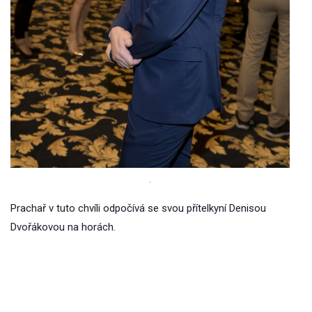
.
Prachař v tuto chvíli odpočívá se svou přítelkyní Denisou
Dvořákovou na horách.