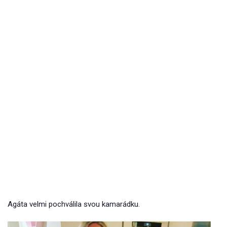
Agáta velmi pochválila svou kamarádku.