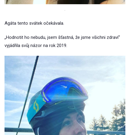
.
Agáta tento svátek očekávala.
„Hodnotit ho nebudu, jsem šťastná, že jsme všichni zdraví“
vyjádřila svůj názor na rok 2019.