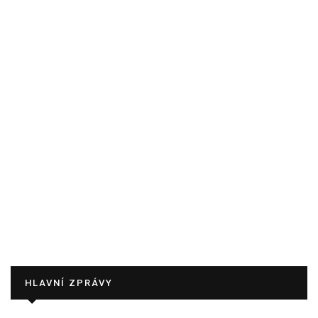
HLAVNÍ ZPRÁVY