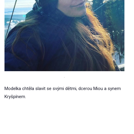
.
Modelka chtěla slavit se svými dětmi, dcerou Miou a synem
Kryšpínem.