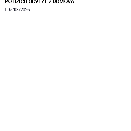
POTÍŽÍCH ODVEZL Z DOMOVA
05/08/2026