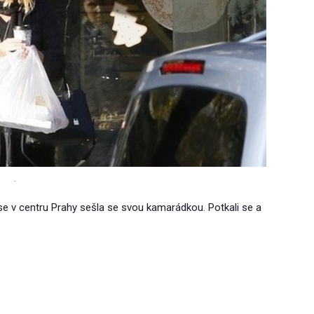
.
se v centru Prahy sešla se svou kamarádkou. Potkali se a