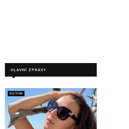
HLAVNÍ ZPRÁVY
KULTURA