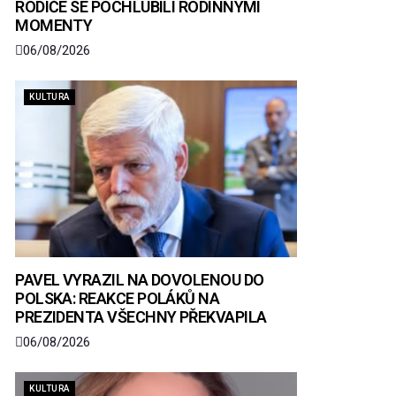
RODIČE SE POCHLUBILI RODINNÝMI
MOMENTY
06/08/2026
KULTURA
PAVEL VYRAZIL NA DOVOLENOU DO
POLSKA: REAKCE POLÁKŮ NA
PREZIDENTA VŠECHNY PŘEKVAPILA
06/08/2026
KULTURA