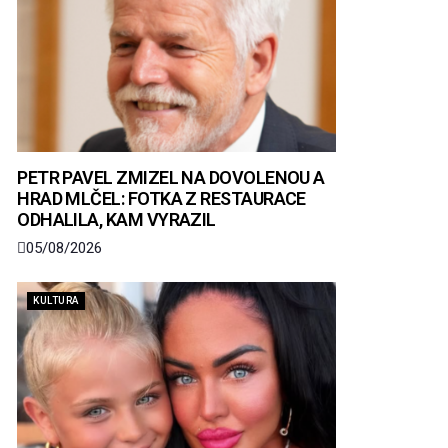
PETR PAVEL ZMIZEL NA DOVOLENOU A
HRAD MLČEL: FOTKA Z RESTAURACE
ODHALILA, KAM VYRAZIL
05/08/2026
KULTURA