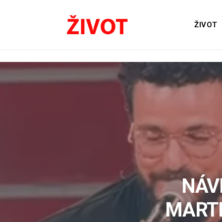
ŽIVOT
NÁV
MARTI