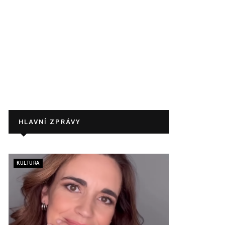
HLAVNÍ ZPRÁVY
KULTURA