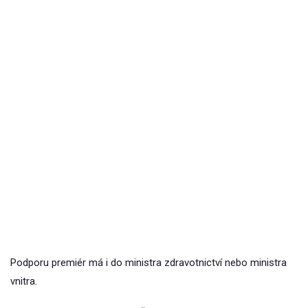
Podporu premiér má i do ministra zdravotnictví nebo ministra
vnitra.