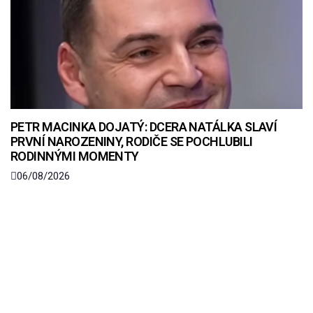
PETR MACINKA DOJATÝ: DCERA NATÁLKA SLAVÍ
PRVNÍ NAROZENINY, RODIČE SE POCHLUBILI
RODINNÝMI MOMENTY
06/08/2026