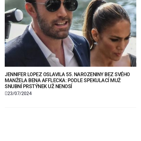
JENNIFER LOPEZ OSLAVILA 55. NAROZENINY BEZ SVÉHO
MANŽELA BENA AFFLECKA: PODLE SPEKULACÍ MUŽ
SNUBNÍ PRSTÝNEK UŽ NENOSÍ
23/07/2024