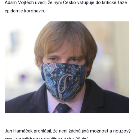
Adam Vojtěch uvedl, že nyní Česko vstupuje do kritické fáze
epidemie koronaviru.
.
Jan Hamáček prohlásil, že není žádná jiná možnost a nouzový