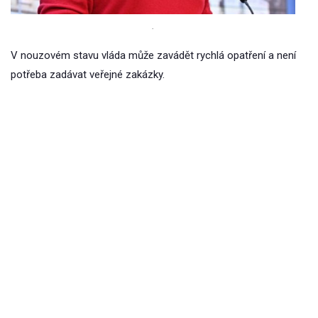
.
V nouzovém stavu vláda může zavádět rychlá opatření a není
potřeba zadávat veřejné zakázky.