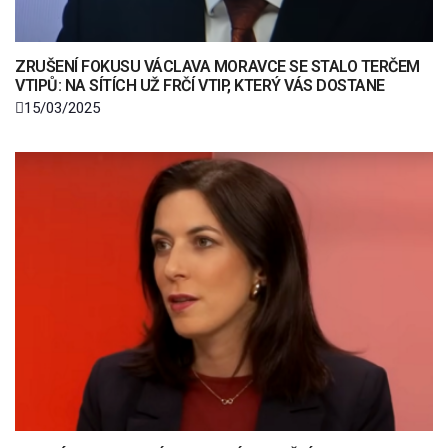
ZRUŠENÍ FOKUSU VÁCLAVA MORAVCE SE STALO TERČEM
VTIPŮ: NA SÍTÍCH UŽ FRČÍ VTIP, KTERÝ VÁS DOSTANE
15/03/2025