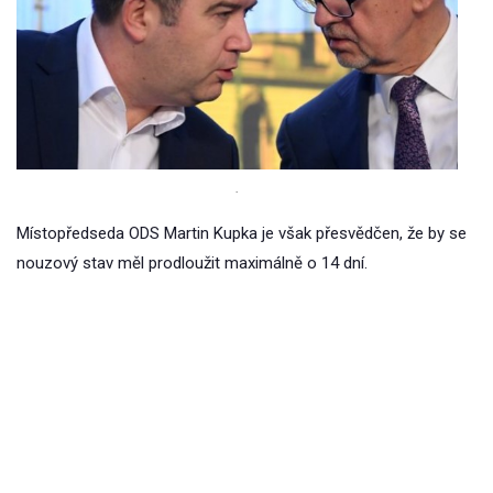
.
Místopředseda ODS Martin Kupka je však přesvědčen, že by se
nouzový stav měl prodloužit maximálně o 14 dní.