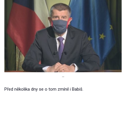
–
Před několika dny se o tom zmínil i Babiš.