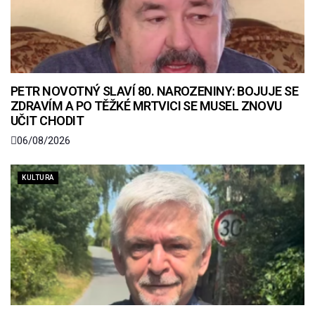
PETR NOVOTNÝ SLAVÍ 80. NAROZENINY: BOJUJE SE
ZDRAVÍM A PO TĚŽKÉ MRTVICI SE MUSEL ZNOVU
UČIT CHODIT
06/08/2026
KULTURA