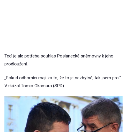
Teď je ale potřeba souhlas Poslanecké sněmovny k jeho
prodloužení.
„Pokud odborníci mají za to, že to je nezbytné, tak jsem pro,“
Vzkázal Tomio Okamura (SPD).