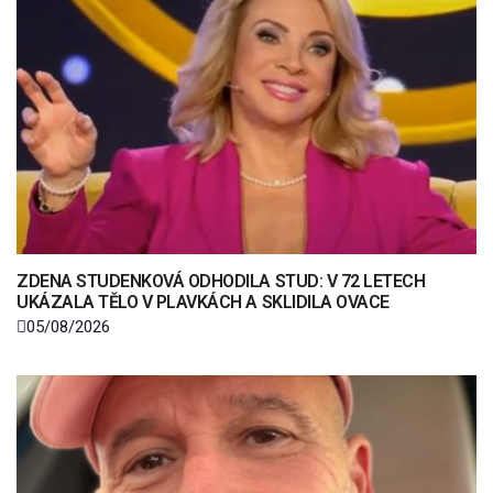
ZDENA STUDENKOVÁ ODHODILA STUD: V 72 LETECH
UKÁZALA TĚLO V PLAVKÁCH A SKLIDILA OVACE
05/08/2026