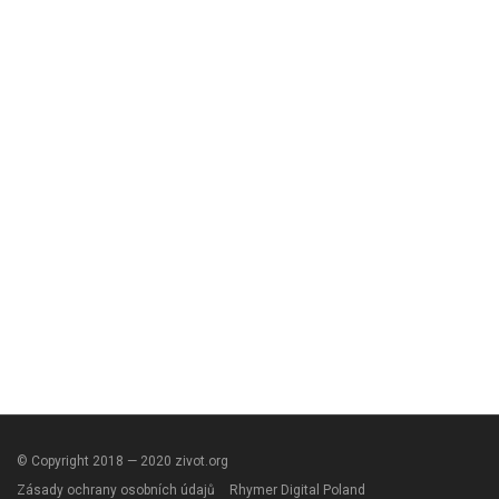
© Copyright 2018 — 2020 zivot.org
Zásady ochrany osobních údajů
Rhymer Digital Poland