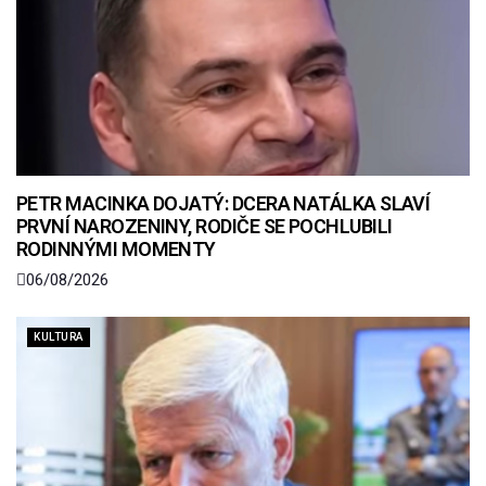
PETR MACINKA DOJATÝ: DCERA NATÁLKA SLAVÍ
PRVNÍ NAROZENINY, RODIČE SE POCHLUBILI
RODINNÝMI MOMENTY
06/08/2026
KULTURA