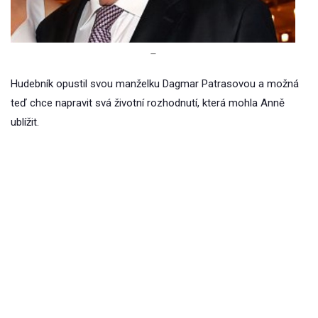
–
Hudebník opustil svou manželku Dagmar Patrasovou a možná
teď chce napravit svá životní rozhodnutí, která mohla Anně
ublížit.