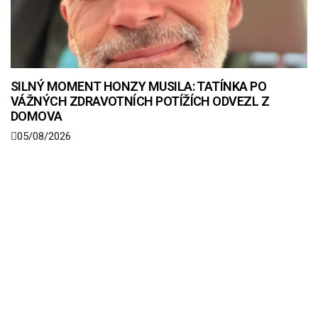
SILNÝ MOMENT HONZY MUSILA: TATÍNKA PO
VÁŽNÝCH ZDRAVOTNÍCH POTÍŽÍCH ODVEZL Z
DOMOVA
05/08/2026