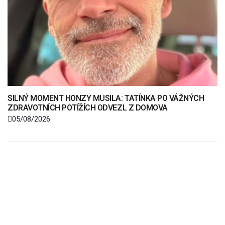
SILNÝ MOMENT HONZY MUSILA: TATÍNKA PO VÁŽNÝCH
ZDRAVOTNÍCH POTÍŽÍCH ODVEZL Z DOMOVA
05/08/2026