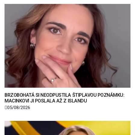
BRZOBOHATÁ SI NEODPUSTILA ŠTIPLAVOU POZNÁMKU:
MACINKOVI JI POSLALA AŽ Z ISLANDU
05/08/2026