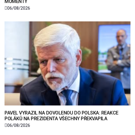
MOMENTY
06/08/2026
PAVEL VYRAZIL NA DOVOLENOU DO POLSKA: REAKCE
POLÁKŮ NA PREZIDENTA VŠECHNY PŘEKVAPILA
06/08/2026