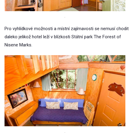
.
Pro vyhlídkové možnosti a místní zajímavosti se nemusí chodit
daleko jelikož hotel leží v blízkosti Státní park The Forest of
Nisene Marks.
.