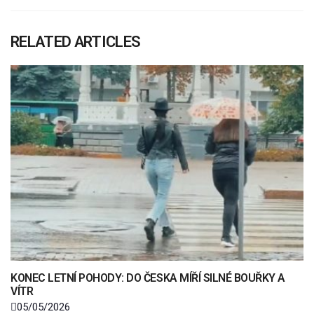
RELATED ARTICLES
KONEC LETNÍ POHODY: DO ČESKA MÍŘÍ SILNÉ BOUŘKY A
VÍTR
05/05/2026