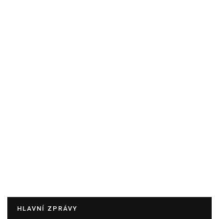
HLAVNÍ ZPRÁVY