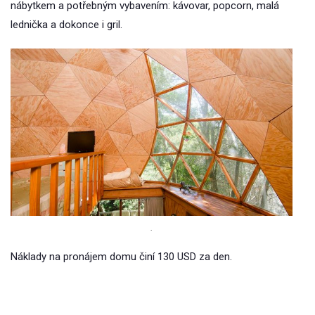
nábytkem a potřebným vybavením: kávovar, popcorn, malá
lednička a dokonce i gril.
.
Náklady na pronájem domu činí 130 USD za den.