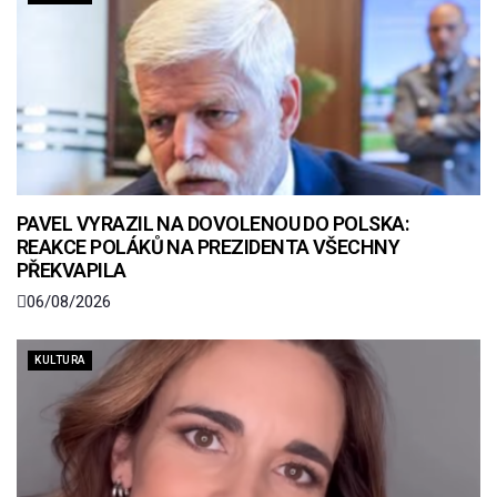
PAVEL VYRAZIL NA DOVOLENOU DO POLSKA:
REAKCE POLÁKŮ NA PREZIDENTA VŠECHNY
PŘEKVAPILA
06/08/2026
KULTURA