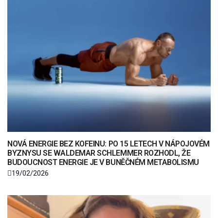
NOVÁ ENERGIE BEZ KOFEINU: PO 15 LETECH V NÁPOJOVÉM
BYZNYSU SE WALDEMAR SCHLEMMER ROZHODL, ŽE
BUDOUCNOST ENERGIE JE V BUNĚČNÉM METABOLISMU
19/02/2026