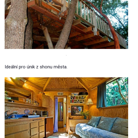
.
Ideální pro únik z shonu města.