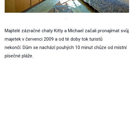
.
Majitelé zázračné chaty Kitty a Michael začali pronajímat svůj
majetek v červenci 2009 a od té doby tok turistů
nekončí. Dům se nachází pouhých 10 minut chůze od místní
písečné pláže.