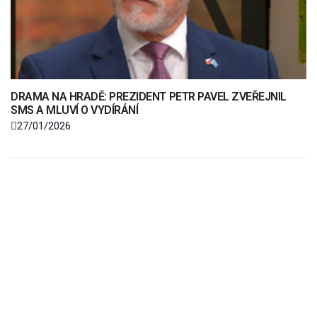
DRAMA NA HRADĚ: PREZIDENT PETR PAVEL ZVEŘEJNIL
SMS A MLUVÍ O VYDÍRÁNÍ
27/01/2026