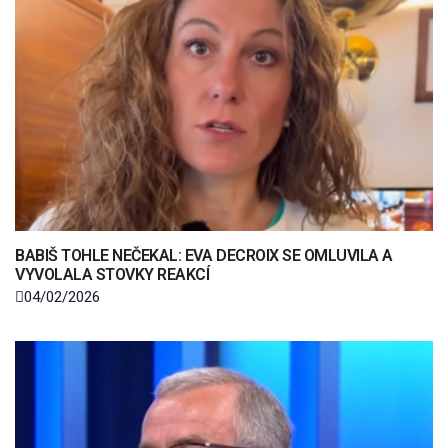
BABIŠ TOHLE NEČEKAL: EVA DECROIX SE OMLUVILA A
VYVOLALA STOVKY REAKCÍ
04/02/2026