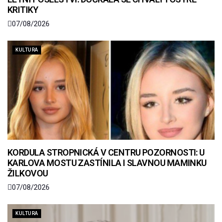
KRITIKY
07/08/2026
KULTURA
KORDULA STROPNICKÁ V CENTRU POZORNOSTI: U
KARLOVA MOSTU ZASTÍNILA I SLAVNOU MAMINKU
ŽILKOVOU
07/08/2026
KULTURA