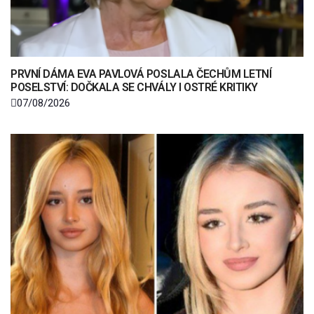
PRVNÍ DÁMA EVA PAVLOVÁ POSLALA ČECHŮM LETNÍ
POSELSTVÍ: DOČKALA SE CHVÁLY I OSTRÉ KRITIKY
07/08/2026