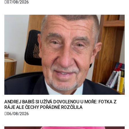
07/08/2026
ANDREJ BABIŠ SI UŽÍVÁ DOVOLENOU U MOŘE: FOTKA Z
RÁJE ALE ČECHY POŘÁDNĚ ROZČÍLILA
06/08/2026