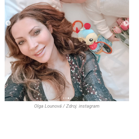
Olga Lounová / Zdroj: instagram