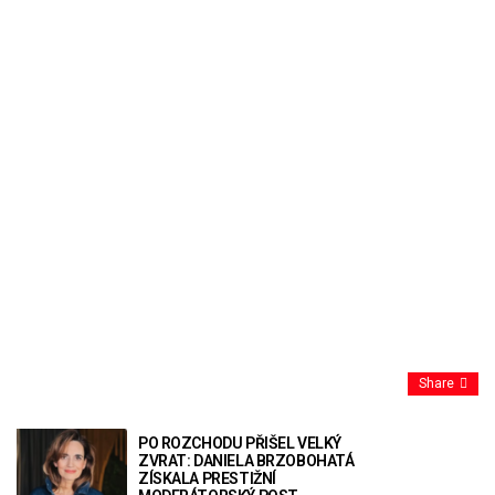
Share
PO ROZCHODU PŘIŠEL VELKÝ
ZVRAT: DANIELA BRZOBOHATÁ
ZÍSKALA PRESTIŽNÍ