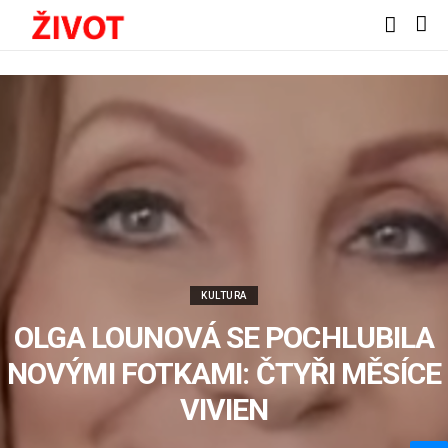
KULTURA
OLGA LOUNOVÁ SE POCHLUBILA
NOVÝMI FOTKAMI: ČTYŘI MĚSÍCE
VIVIEN