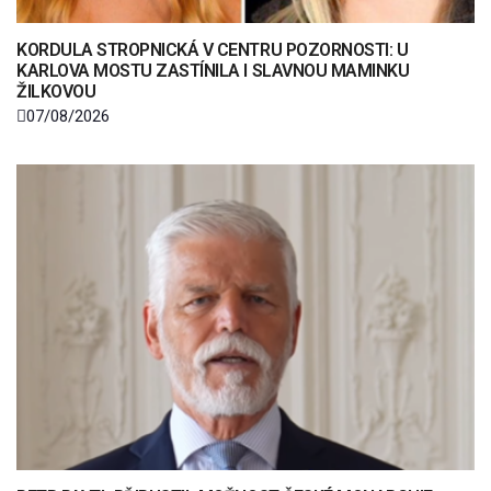
KORDULA STROPNICKÁ V CENTRU POZORNOSTI: U
KARLOVA MOSTU ZASTÍNILA I SLAVNOU MAMINKU
ŽILKOVOU
07/08/2026