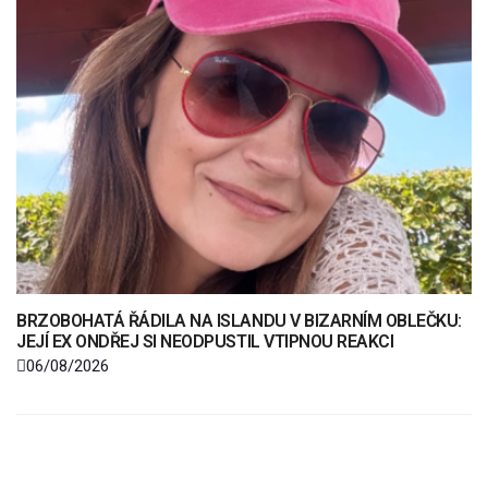
BRZOBOHATÁ ŘÁDILA NA ISLANDU V BIZARNÍM OBLEČKU:
JEJÍ EX ONDŘEJ SI NEODPUSTIL VTIPNOU REAKCI
06/08/2026