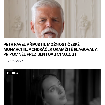
PETR PAVEL PŘIPUSTIL MOŽNOST ČESKÉ
MONARCHIE: VONDRÁČEK OKAMŽITĚ REAGOVAL A
PŘIPOMNĚL PREZIDENTOVU MINULOST
07/08/2026
KULTURA