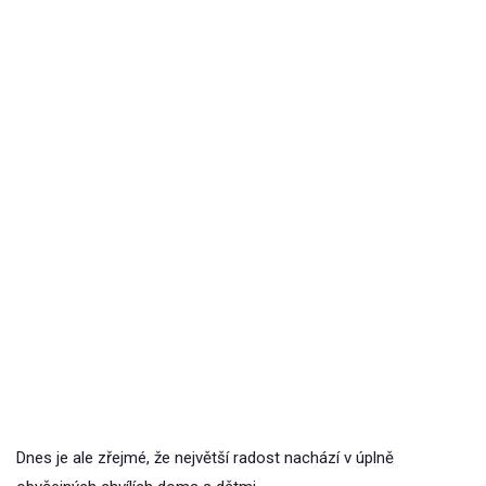
Dnes je ale zřejmé, že největší radost nachází v úplně