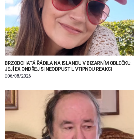
BRZOBOHATÁ ŘÁDILA NA ISLANDU V BIZARNÍM OBLEČKU:
JEJÍ EX ONDŘEJ SI NEODPUSTIL VTIPNOU REAKCI
06/08/2026