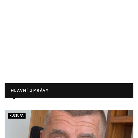
HLAVNÍ ZPRÁVY
KULTURA