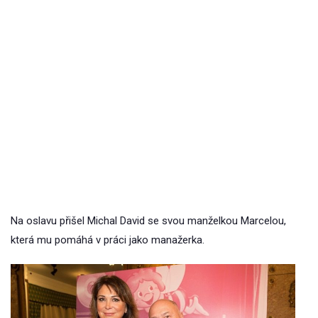
Na oslavu přišel Michal David se svou manželkou Marcelou,
která mu pomáhá v práci jako manažerka.