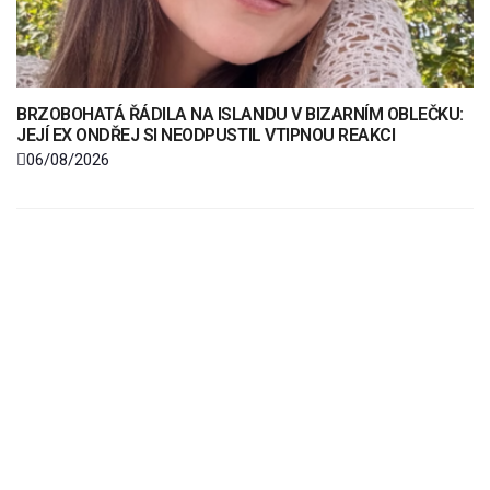
BRZOBOHATÁ ŘÁDILA NA ISLANDU V BIZARNÍM OBLEČKU:
JEJÍ EX ONDŘEJ SI NEODPUSTIL VTIPNOU REAKCI
06/08/2026