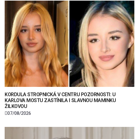
KORDULA STROPNICKÁ V CENTRU POZORNOSTI: U
KARLOVA MOSTU ZASTÍNILA I SLAVNOU MAMINKU
ŽILKOVOU
07/08/2026