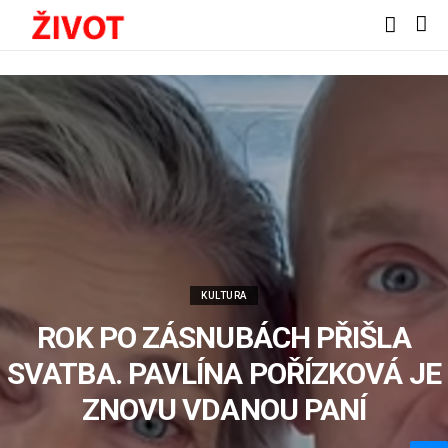
KULTURA
ROK PO ZÁSNUBÁCH PŘIŠLA
SVATBA. PAVLÍNA POŘÍZKOVÁ JE
ZNOVU VDANOU PANÍ