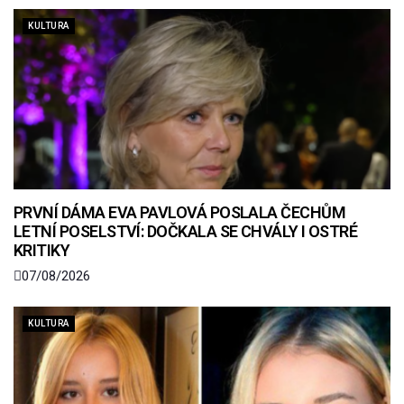
KULTURA
PRVNÍ DÁMA EVA PAVLOVÁ POSLALA ČECHŮM
LETNÍ POSELSTVÍ: DOČKALA SE CHVÁLY I OSTRÉ
KRITIKY
07/08/2026
KULTURA