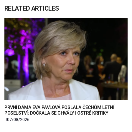
RELATED ARTICLES
PRVNÍ DÁMA EVA PAVLOVÁ POSLALA ČECHŮM LETNÍ
POSELSTVÍ: DOČKALA SE CHVÁLY I OSTRÉ KRITIKY
07/08/2026