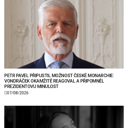
PETR PAVEL PŘIPUSTIL MOŽNOST ČESKÉ MONARCHIE:
VONDRÁČEK OKAMŽITĚ REAGOVAL A PŘIPOMNĚL
PREZIDENTOVU MINULOST
07/08/2026