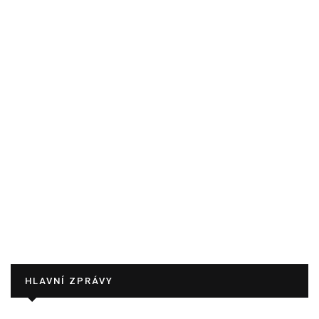
HLAVNÍ ZPRÁVY