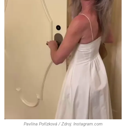
Pavlína Pořízková / Zdroj: Instagram.com