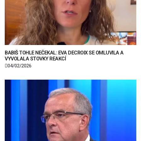
BABIŠ TOHLE NEČEKAL: EVA DECROIX SE OMLUVILA A
VYVOLALA STOVKY REAKCÍ
04/02/2026