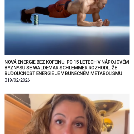
NOVÁ ENERGIE BEZ KOFEINU: PO 15 LETECH V NÁPOJOVÉM
BYZNYSU SE WALDEMAR SCHLEMMER ROZHODL, ŽE
BUDOUCNOST ENERGIE JE V BUNĚČNÉM METABOLISMU
19/02/2026