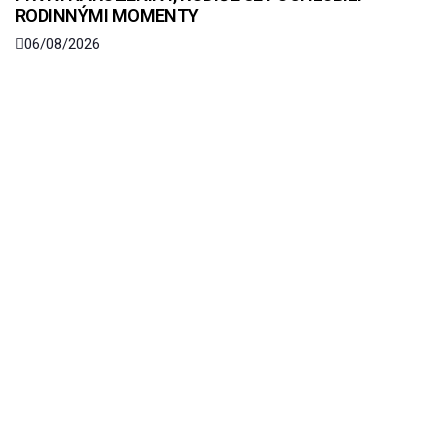
RODINNÝMI MOMENTY
06/08/2026