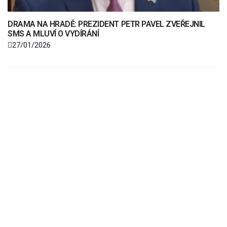
DRAMA NA HRADĚ: PREZIDENT PETR PAVEL ZVEŘEJNIL
SMS A MLUVÍ O VYDÍRÁNÍ
27/01/2026