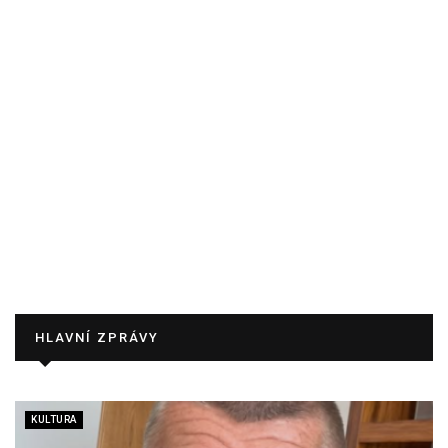
HLAVNÍ ZPRÁVY
KULTURA