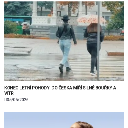
KONEC LETNÍ POHODY: DO ČESKA MÍŘÍ SILNÉ BOUŘKY A
VÍTR
05/05/2026