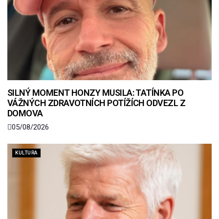
SILNÝ MOMENT HONZY MUSILA: TATÍNKA PO
VÁŽNÝCH ZDRAVOTNÍCH POTÍŽÍCH ODVEZL Z
DOMOVA
05/08/2026
KULTURA