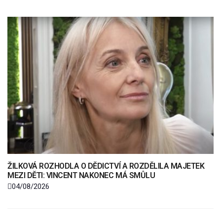
ŽILKOVÁ ROZHODLA O DĚDICTVÍ A ROZDĚLILA MAJETEK
MEZI DĚTI: VINCENT NAKONEC MÁ SMŮLU
04/08/2026