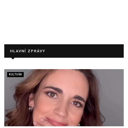
HLAVNÍ ZPRÁVY
KULTURA