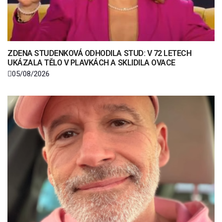
ZDENA STUDENKOVÁ ODHODILA STUD: V 72 LETECH
UKÁZALA TĚLO V PLAVKÁCH A SKLIDILA OVACE
05/08/2026