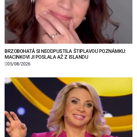
BRZOBOHATÁ SI NEODPUSTILA ŠTIPLAVOU POZNÁMKU:
MACINKOVI JI POSLALA AŽ Z ISLANDU
05/08/2026