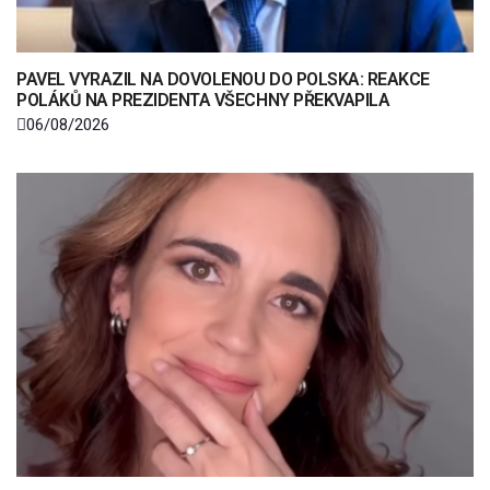
PAVEL VYRAZIL NA DOVOLENOU DO POLSKA: REAKCE
POLÁKŮ NA PREZIDENTA VŠECHNY PŘEKVAPILA
06/08/2026