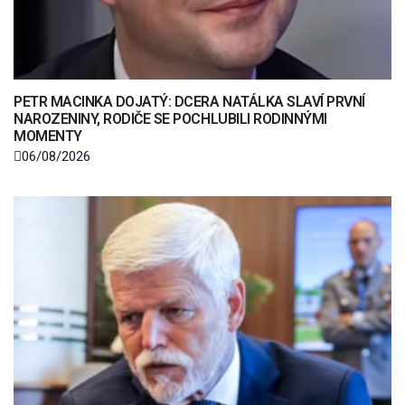
PETR MACINKA DOJATÝ: DCERA NATÁLKA SLAVÍ PRVNÍ
NAROZENINY, RODIČE SE POCHLUBILI RODINNÝMI
MOMENTY
06/08/2026