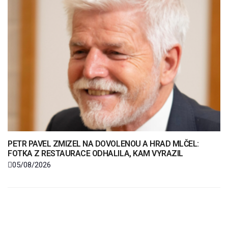
PETR PAVEL ZMIZEL NA DOVOLENOU A HRAD MLČEL:
FOTKA Z RESTAURACE ODHALILA, KAM VYRAZIL
05/08/2026