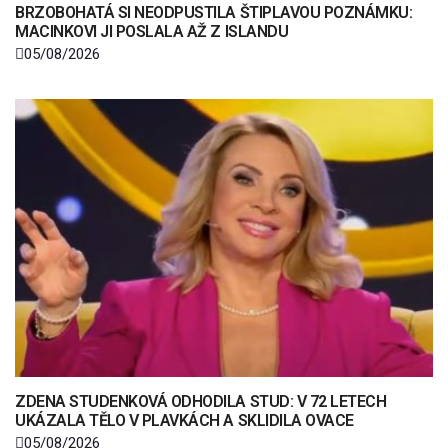
BRZOBOHATÁ SI NEODPUSTILA ŠTIPLAVOU POZNÁMKU:
MACINKOVI JI POSLALA AŽ Z ISLANDU
05/08/2026
ZDENA STUDENKOVÁ ODHODILA STUD: V 72 LETECH
UKÁZALA TĚLO V PLAVKÁCH A SKLIDILA OVACE
05/08/2026