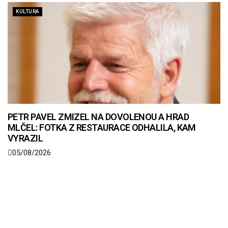
KULTURA
PETR PAVEL ZMIZEL NA DOVOLENOU A HRAD
MLČEL: FOTKA Z RESTAURACE ODHALILA, KAM
VYRAZIL
05/08/2026