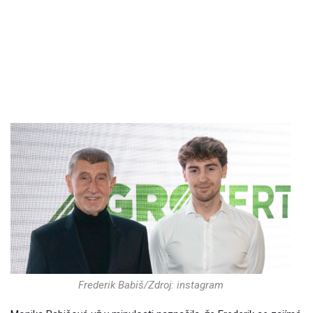
Frederik Babiš/Zdroj: instagram