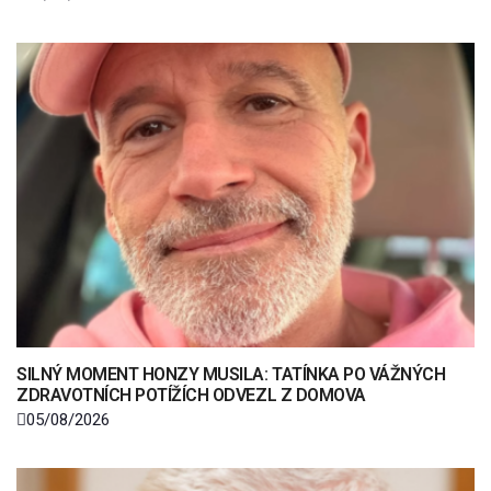
SILNÝ MOMENT HONZY MUSILA: TATÍNKA PO VÁŽNÝCH
ZDRAVOTNÍCH POTÍŽÍCH ODVEZL Z DOMOVA
05/08/2026