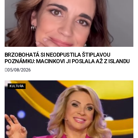
BRZOBOHATÁ SI NEODPUSTILA ŠTIPLAVOU
POZNÁMKU: MACINKOVI JI POSLALA AŽ Z ISLANDU
05/08/2026
KULTURA