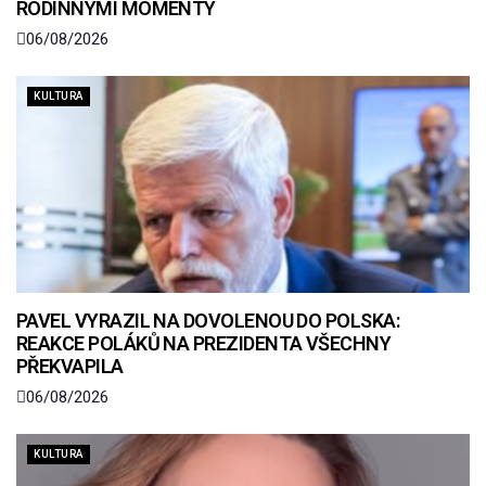
RODINNÝMI MOMENTY
06/08/2026
KULTURA
PAVEL VYRAZIL NA DOVOLENOU DO POLSKA:
REAKCE POLÁKŮ NA PREZIDENTA VŠECHNY
PŘEKVAPILA
06/08/2026
KULTURA