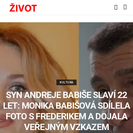
KULTURA
SYN ANDREJE BABIŠE SLAVÍ 22
LET: MONIKA BABIŠOVÁ SDÍLELA
FOTO S FREDERIKEM A DOJALA
VEŘEJNÝM VZKAZEM