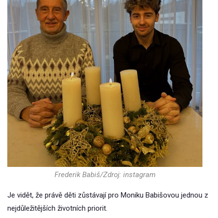
Frederik Babiš/Zdroj: instagram
Je vidět, že právě děti zůstávají pro Moniku Babišovou jednou z
nejdůležitějších životních priorit.