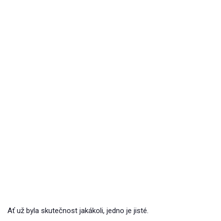
Ať už byla skutečnost jakákoli, jedno je jisté.