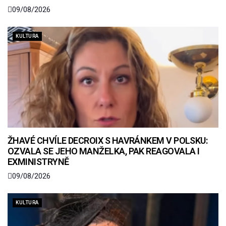
09/08/2026
KULTURA
ŽHAVÉ CHVÍLE DECROIX S HAVRÁNKEM V POLSKU:
OZVALA SE JEHO MANŽELKA, PAK REAGOVALA I
EXMINISTRYNĚ
09/08/2026
KULTURA