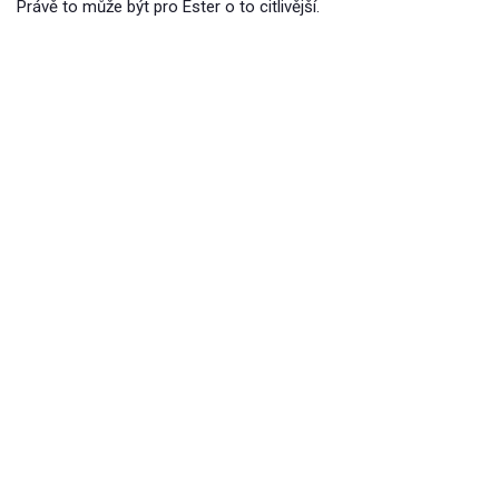
Právě to může být pro Ester o to citlivější.