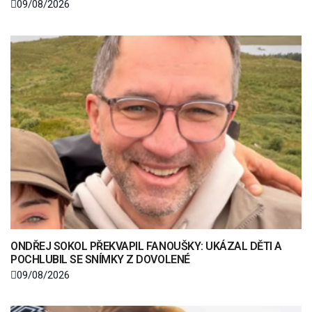
09/08/2026
ONDŘEJ SOKOL PŘEKVAPIL FANOUŠKY: UKÁZAL DĚTI A
POCHLUBIL SE SNÍMKY Z DOVOLENÉ
09/08/2026