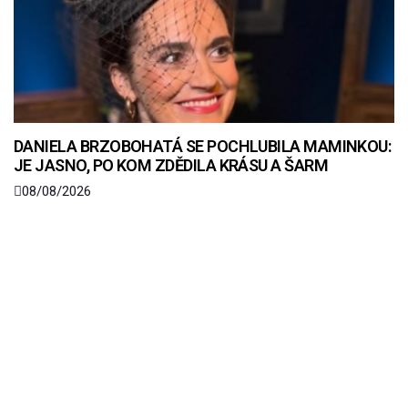
DANIELA BRZOBOHATÁ SE POCHLUBILA MAMINKOU:
JE JASNO, PO KOM ZDĚDILA KRÁSU A ŠARM
08/08/2026