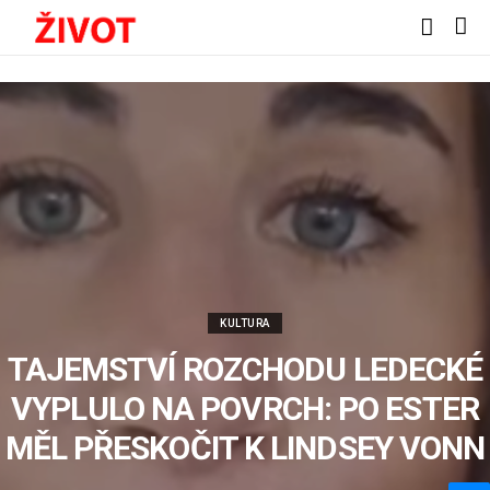
KULTURA
TAJEMSTVÍ ROZCHODU LEDECKÉ
VYPLULO NA POVRCH: PO ESTER
MĚL PŘESKOČIT K LINDSEY VONN