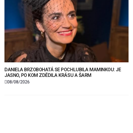
DANIELA BRZOBOHATÁ SE POCHLUBILA MAMINKOU: JE
JASNO, PO KOM ZDĚDILA KRÁSU A ŠARM
08/08/2026