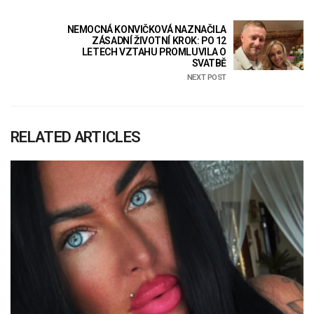
NEMOCNÁ KONVIČKOVÁ NAZNAČILA
ZÁSADNÍ ŽIVOTNÍ KROK: PO 12
LETECH VZTAHU PROMLUVILA O
SVATBĚ
NEXT POST
RELATED ARTICLES