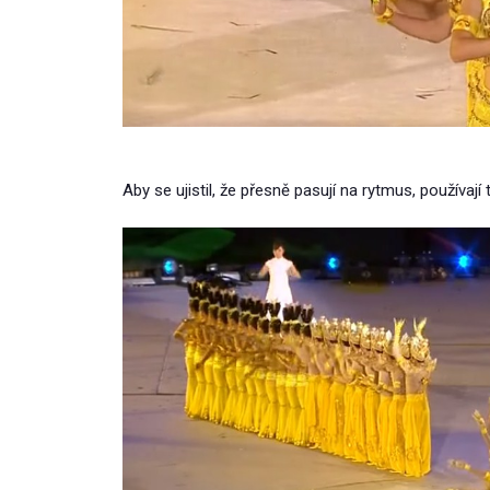
Aby se ujistil, že přesně pasují na rytmus, používají 