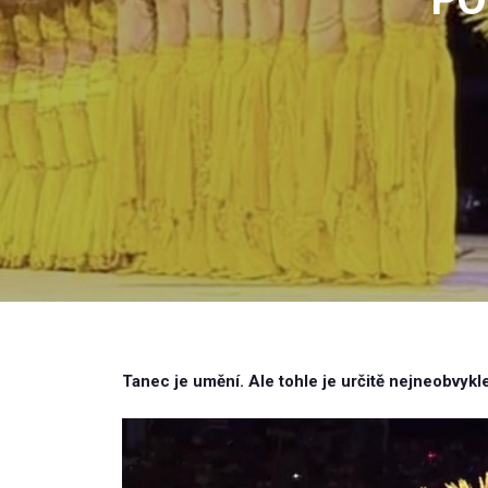
Tanec je umění. Ale tohle je určitě nejneobvykle