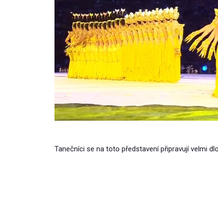
Tanečníci se na toto představení připravují velmi dl