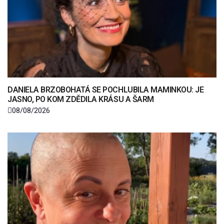
DANIELA BRZOBOHATÁ SE POCHLUBILA MAMINKOU: JE
JASNO, PO KOM ZDĚDILA KRÁSU A ŠARM
08/08/2026