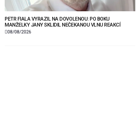
PETR FIALA VYRAZIL NA DOVOLENOU: PO BOKU
MANŽELKY JANY SKLIDIL NEČEKANOU VLNU REAKCÍ
08/08/2026