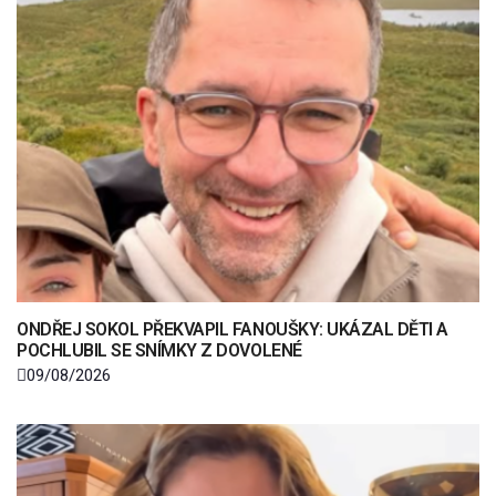
ONDŘEJ SOKOL PŘEKVAPIL FANOUŠKY: UKÁZAL DĚTI A
POCHLUBIL SE SNÍMKY Z DOVOLENÉ
09/08/2026