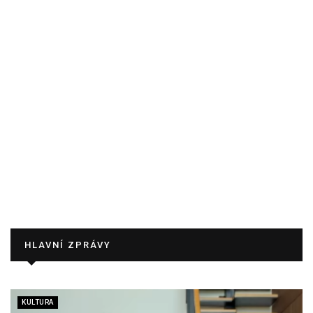
HLAVNÍ ZPRÁVY
KULTURA