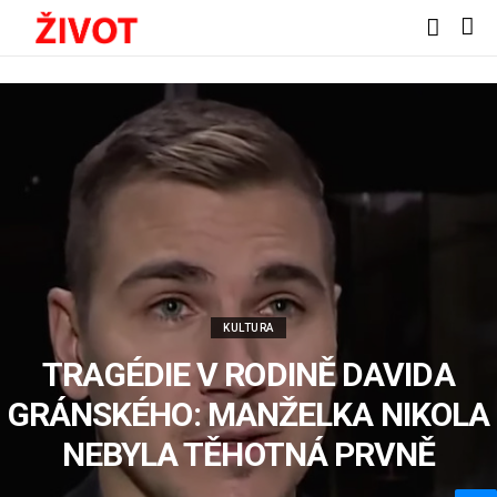
KULTURA
TRAGÉDIE V RODINĚ DAVIDA
GRÁNSKÉHO: MANŽELKA NIKOLA
NEBYLA TĚHOTNÁ PRVNĚ