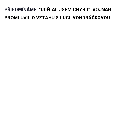
PŘIPOMÍNÁME:
“UDĚLAL JSEM CHYBU”: VOJNAR
PROMLUVIL O VZTAHU S LUCII VONDRÁČKOVOU