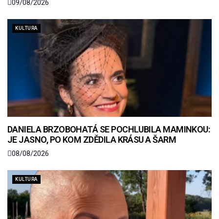
09/08/2026
KULTURA
DANIELA BRZOBOHATÁ SE POCHLUBILA MAMINKOU:
JE JASNO, PO KOM ZDĚDILA KRÁSU A ŠARM
08/08/2026
KULTURA