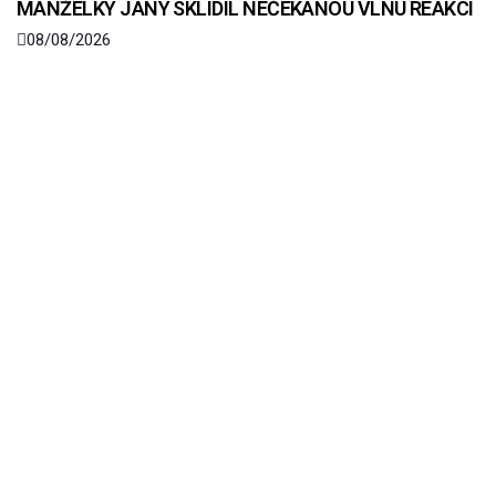
MANŽELKY JANY SKLIDIL NEČEKANOU VLNU REAKCÍ
08/08/2026