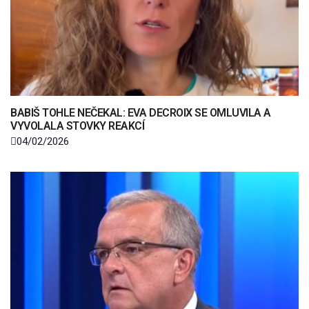
BABIŠ TOHLE NEČEKAL: EVA DECROIX SE OMLUVILA A
VYVOLALA STOVKY REAKCÍ
04/02/2026