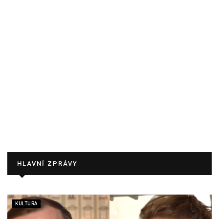
HLAVNÍ ZPRÁVY
KULTURA