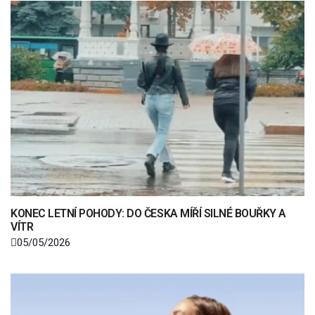
KONEC LETNÍ POHODY: DO ČESKA MÍŘÍ SILNÉ BOUŘKY A
VÍTR
05/05/2026