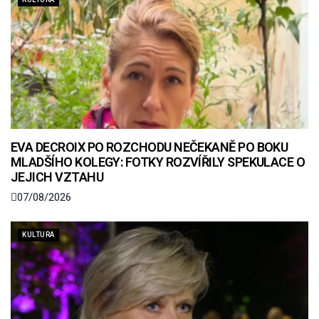
EVA DECROIX PO ROZCHODU NEČEKANĚ PO BOKU
MLADŠÍHO KOLEGY: FOTKY ROZVÍŘILY SPEKULACE O
JEJICH VZTAHU
07/08/2026
KULTURA