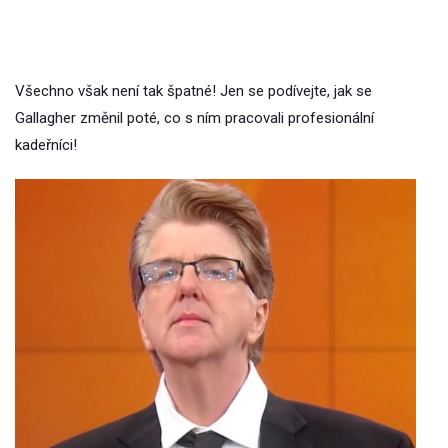
Všechno však není tak špatné! Jen se podívejte, jak se
Gallagher změnil poté, co s ním pracovali profesionální
kadeřníci!