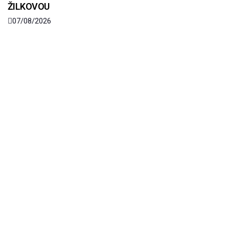
ŽILKOVOU
07/08/2026