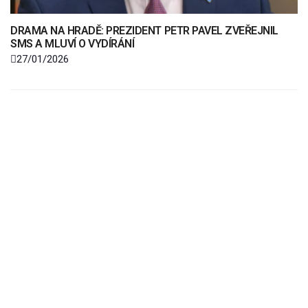
DRAMA NA HRADĚ: PREZIDENT PETR PAVEL ZVEŘEJNIL
SMS A MLUVÍ O VYDÍRÁNÍ
27/01/2026