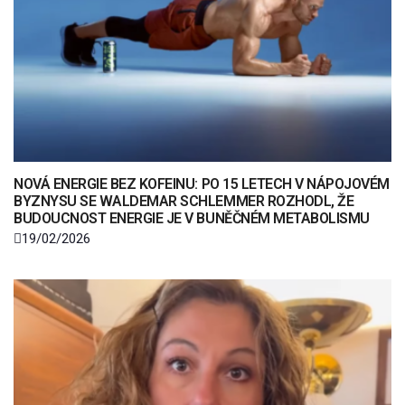
NOVÁ ENERGIE BEZ KOFEINU: PO 15 LETECH V NÁPOJOVÉM
BYZNYSU SE WALDEMAR SCHLEMMER ROZHODL, ŽE
BUDOUCNOST ENERGIE JE V BUNĚČNÉM METABOLISMU
19/02/2026