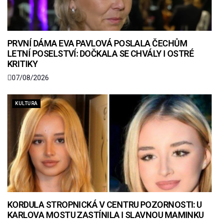
PRVNÍ DÁMA EVA PAVLOVÁ POSLALA ČECHŮM
LETNÍ POSELSTVÍ: DOČKALA SE CHVÁLY I OSTRÉ
KRITIKY
07/08/2026
KULTURA
KORDULA STROPNICKÁ V CENTRU POZORNOSTI: U
KARLOVA MOSTU ZASTÍNILA I SLAVNOU MAMINKU