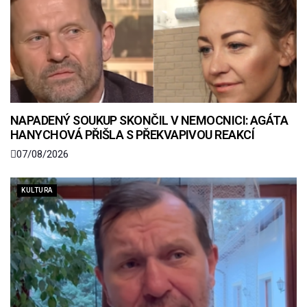
NAPADENÝ SOUKUP SKONČIL V NEMOCNICI: AGÁTA
HANYCHOVÁ PŘIŠLA S PŘEKVAPIVOU REAKCÍ
07/08/2026
KULTURA