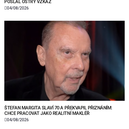
POSLAL OSTRÝ VZKAZ
04/08/2026
ŠTEFAN MARGITA SLAVÍ 70 A PŘEKVAPIL PŘIZNÁNÍM:
CHCE PRACOVAT JAKO REALITNÍ MAKLÉŘ
04/08/2026