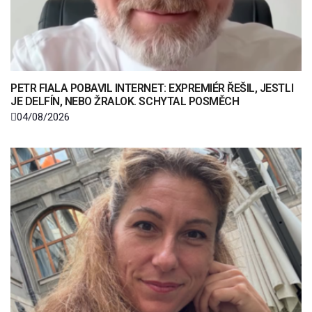
PETR FIALA POBAVIL INTERNET: EXPREMIÉR ŘEŠIL, JESTLI
JE DELFÍN, NEBO ŽRALOK. SCHYTAL POSMĚCH
04/08/2026