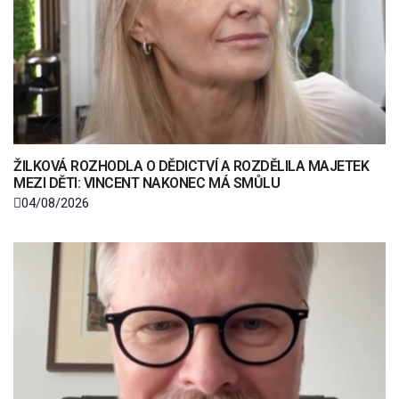
ŽILKOVÁ ROZHODLA O DĚDICTVÍ A ROZDĚLILA MAJETEK
MEZI DĚTI: VINCENT NAKONEC MÁ SMŮLU
04/08/2026