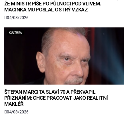
ŽE MINISTR PÍŠE PO PŮLNOCI POD VLIVEM.
MACINKA MU POSLAL OSTRÝ VZKAZ
04/08/2026
KULTURA
ŠTEFAN MARGITA SLAVÍ 70 A PŘEKVAPIL
PŘIZNÁNÍM: CHCE PRACOVAT JAKO REALITNÍ
MAKLÉŘ
04/08/2026