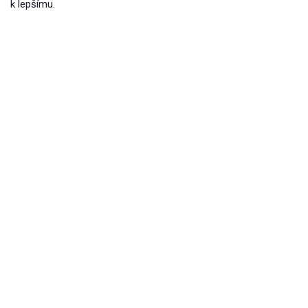
k lepšímu.