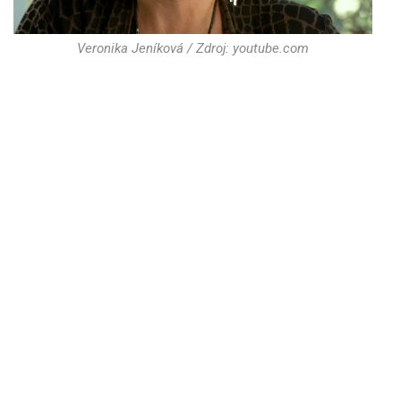
Veronika Jeníková / Zdroj: youtube.com