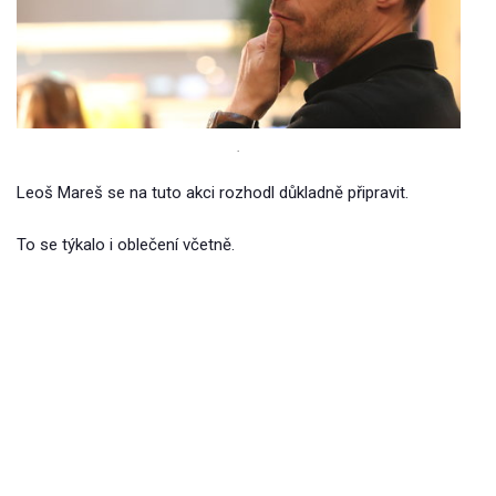
.
Leoš Mareš se na tuto akci rozhodl důkladně připravit.
To se týkalo i oblečení včetně.