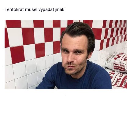
Tentokrát musel vypadat jinak.
.