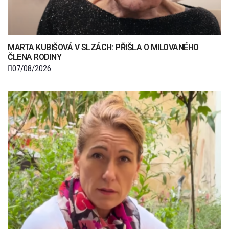
MARTA KUBIŠOVÁ V SLZÁCH: PŘIŠLA O MILOVANÉHO
ČLENA RODINY
07/08/2026