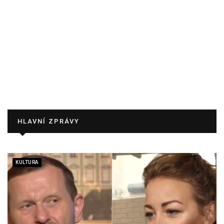
HLAVNÍ ZPRÁVY
KULTURA