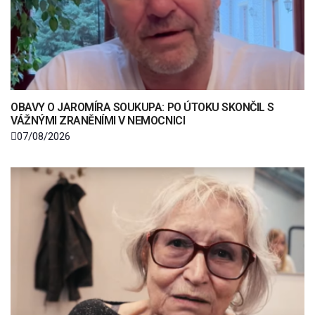
OBAVY O JAROMÍRA SOUKUPA: PO ÚTOKU SKONČIL S
VÁŽNÝMI ZRANĚNÍMI V NEMOCNICI
07/08/2026