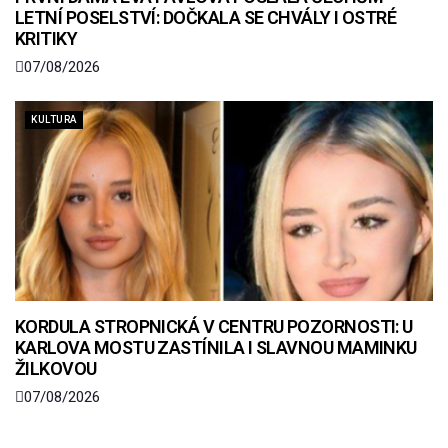
LETNÍ POSELSTVÍ: DOČKALA SE CHVÁLY I OSTRÉ
KRITIKY
07/08/2026
KULTURA
KORDULA STROPNICKÁ V CENTRU POZORNOSTI: U
KARLOVA MOSTU ZASTÍNILA I SLAVNOU MAMINKU
ŽILKOVOU
07/08/2026