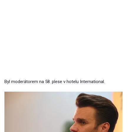
Byl moderátorem na 58. plese v hotelu International.