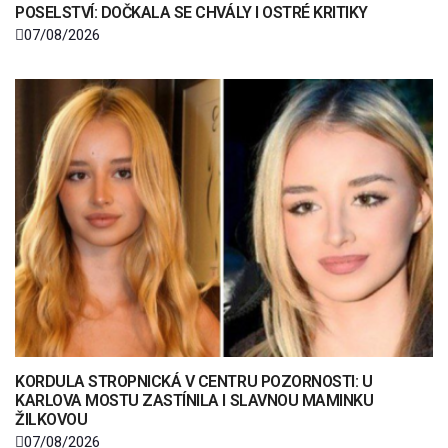
POSELSTVÍ: DOČKALA SE CHVÁLY I OSTRÉ KRITIKY
07/08/2026
KORDULA STROPNICKÁ V CENTRU POZORNOSTI: U
KARLOVA MOSTU ZASTÍNILA I SLAVNOU MAMINKU
ŽILKOVOU
07/08/2026