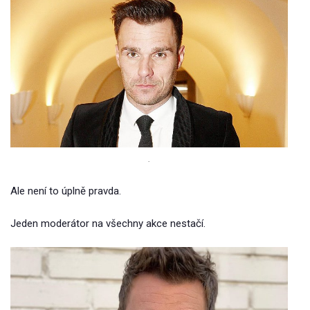
.
Ale není to úplně pravda.
Jeden moderátor na všechny akce nestačí.