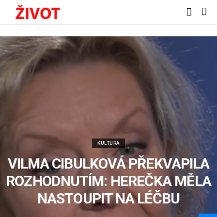
KULTURA
VILMA CIBULKOVÁ PŘEKVAPILA
ROZHODNUTÍM: HEREČKA MĚLA
NASTOUPIT NA LÉČBU