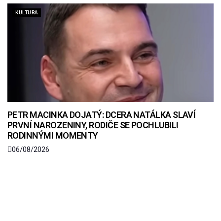
KULTURA
PETR MACINKA DOJATÝ: DCERA NATÁLKA SLAVÍ
PRVNÍ NAROZENINY, RODIČE SE POCHLUBILI
RODINNÝMI MOMENTY
06/08/2026