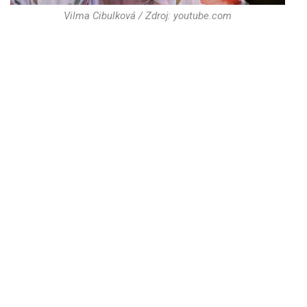
Vilma Cibulková / Zdroj: youtube.com