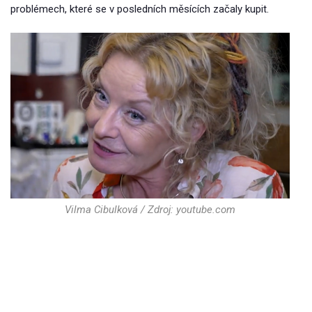
problémech, které se v posledních měsících začaly kupit.
Vilma Cibulková / Zdroj: youtube.com