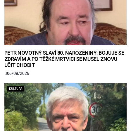
PETR NOVOTNÝ SLAVÍ 80. NAROZENINY: BOJUJE SE
ZDRAVÍM A PO TĚŽKÉ MRTVICI SE MUSEL ZNOVU
UČIT CHODIT
06/08/2026
KULTURA