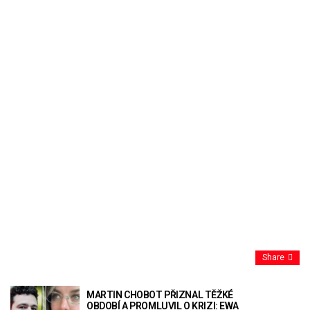
Share
MARTIN CHOBOT PŘIZNAL TĚŽKÉ
OBDOBÍ A PROMLUVIL O KRIZI: EWA