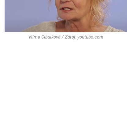
Vilma Cibulková / Zdroj: youtube.com