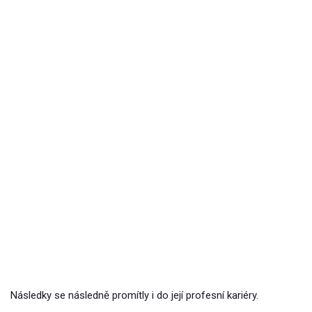
Následky se následně promítly i do její profesní kariéry.