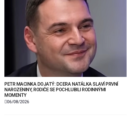
PETR MACINKA DOJATÝ: DCERA NATÁLKA SLAVÍ PRVNÍ
NAROZENINY, RODIČE SE POCHLUBILI RODINNÝMI
MOMENTY
06/08/2026