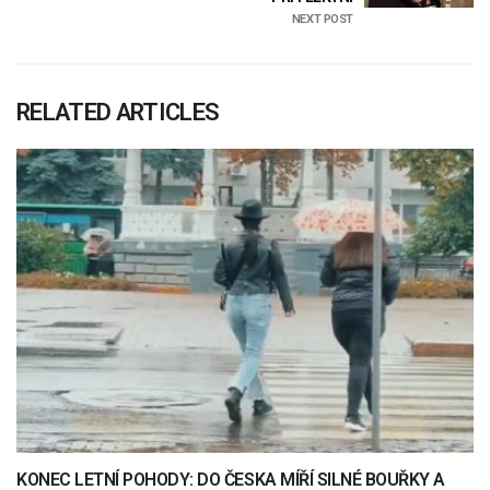
NEXT POST
RELATED ARTICLES
KONEC LETNÍ POHODY: DO ČESKA MÍŘÍ SILNÉ BOUŘKY A