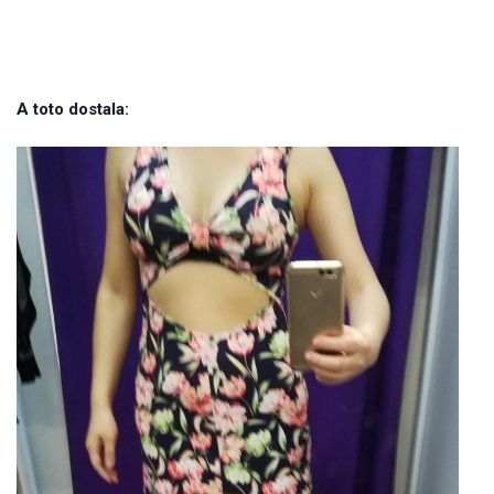
A toto dostala: