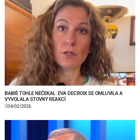
BABIŠ TOHLE NEČEKAL: EVA DECROIX SE OMLUVILA A
VYVOLALA STOVKY REAKCÍ
04/02/2026