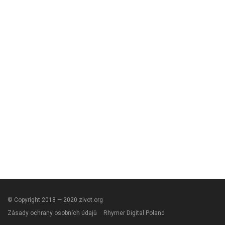
© Copyright 2018 — 2020 zivot.org
Zásady ochrany osobních údajů
Rhymer Digital Poland