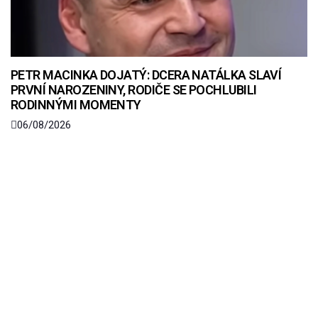
PETR MACINKA DOJATÝ: DCERA NATÁLKA SLAVÍ
PRVNÍ NAROZENINY, RODIČE SE POCHLUBILI
RODINNÝMI MOMENTY
06/08/2026