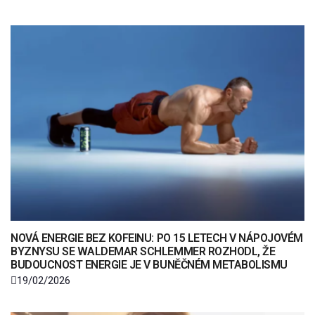
NOVÁ ENERGIE BEZ KOFEINU: PO 15 LETECH V NÁPOJOVÉM
BYZNYSU SE WALDEMAR SCHLEMMER ROZHODL, ŽE
BUDOUCNOST ENERGIE JE V BUNĚČNÉM METABOLISMU
19/02/2026