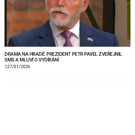
DRAMA NA HRADĚ: PREZIDENT PETR PAVEL ZVEŘEJNIL
SMS A MLUVÍ O VYDÍRÁNÍ
27/01/2026