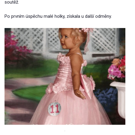
soutěž.
Po prvním úspěchu malé holky, získala u další odměny.
.