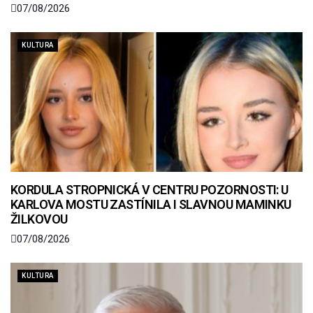
07/08/2026
KULTURA
KORDULA STROPNICKÁ V CENTRU POZORNOSTI: U
KARLOVA MOSTU ZASTÍNILA I SLAVNOU MAMINKU
ŽILKOVOU
07/08/2026
KULTURA