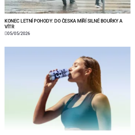
KONEC LETNÍ POHODY: DO ČESKA MÍŘÍ SILNÉ BOUŘKY A
VÍTR
05/05/2026