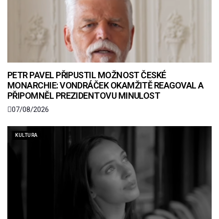
PETR PAVEL PŘIPUSTIL MOŽNOST ČESKÉ
MONARCHIE: VONDRÁČEK OKAMŽITĚ REAGOVAL A
PŘIPOMNĚL PREZIDENTOVU MINULOST
07/08/2026
KULTURA