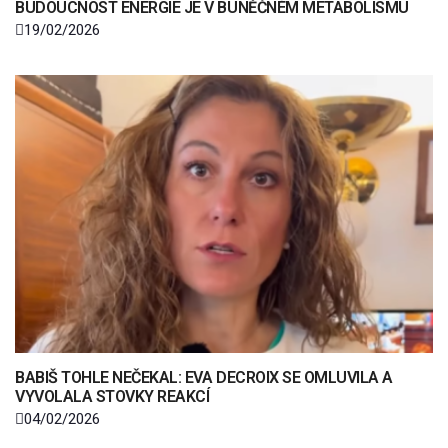
BUDOUCNOST ENERGIE JE V BUNĚČNÉM METABOLISMU
19/02/2026
BABIŠ TOHLE NEČEKAL: EVA DECROIX SE OMLUVILA A
VYVOLALA STOVKY REAKCÍ
04/02/2026