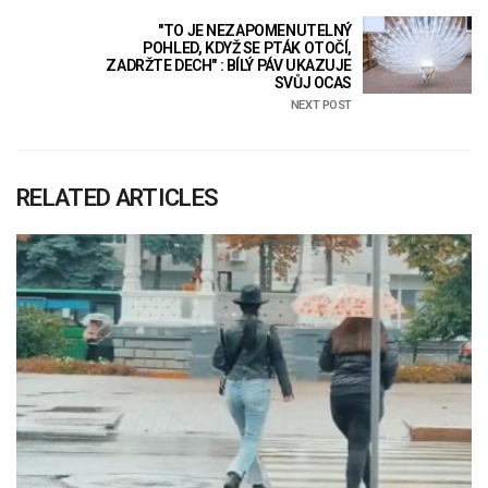
"TO JE NEZAPOMENUTELNÝ
POHLED, KDYŽ SE PTÁK OTOČÍ,
ZADRŽTE DECH" : BÍLÝ PÁV UKAZUJE
SVŮJ OCAS
NEXT POST
RELATED ARTICLES