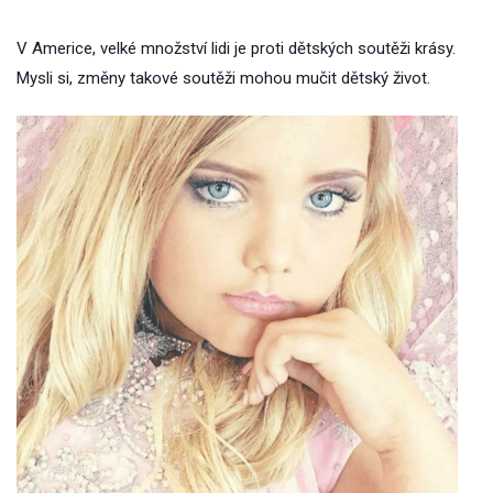
V Americe, velké množství lidi je proti dětských soutěži krásy.
Mysli si, změny takové soutěži mohou mučit dětský život.