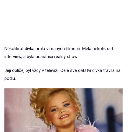
Několikrát dívka hrála v hraných filmech. Měla několik set
interview, a byla účastníci reality show.
Její obličej byl vždy v televizi. Cele své dětství dívka trávila na
podiu.