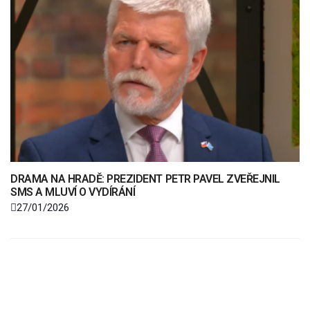
DRAMA NA HRADĚ: PREZIDENT PETR PAVEL ZVEŘEJNIL
SMS A MLUVÍ O VYDÍRÁNÍ
27/01/2026