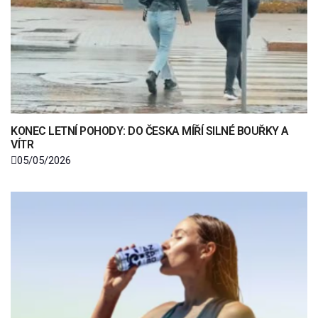
KONEC LETNÍ POHODY: DO ČESKA MÍŘÍ SILNÉ BOUŘKY A
VÍTR
05/05/2026