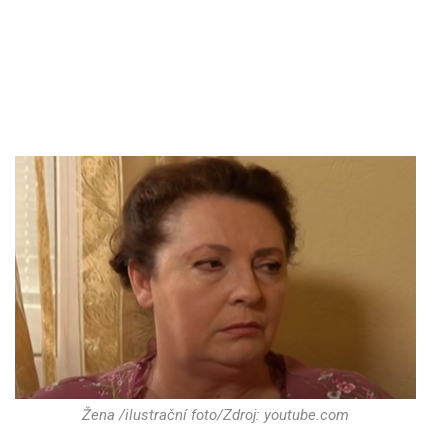
Žena /ilustrační foto/Zdroj: youtube.com