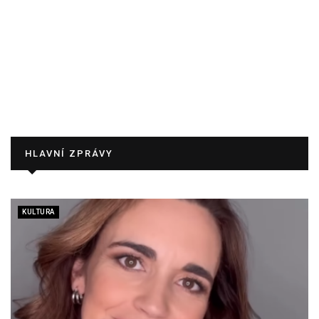
HLAVNÍ ZPRÁVY
KULTURA