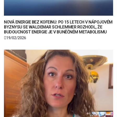
NOVÁ ENERGIE BEZ KOFEINU: PO 15 LETECH V NÁPOJOVÉM
BYZNYSU SE WALDEMAR SCHLEMMER ROZHODL, ŽE
BUDOUCNOST ENERGIE JE V BUNĚČNÉM METABOLISMU
19/02/2026