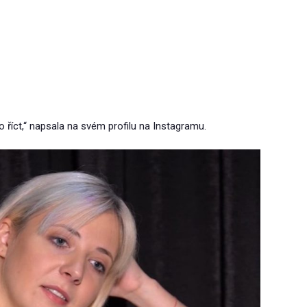
 říct,“ napsala na svém profilu na Instagramu.