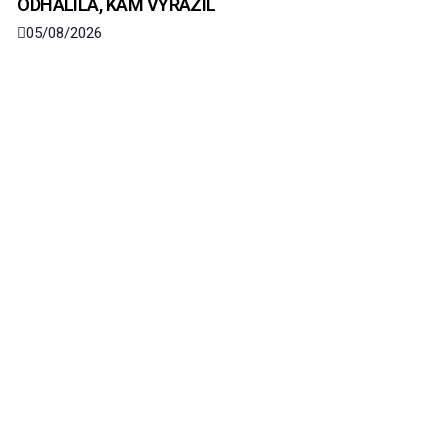
ODHALILA, KAM VYRAZIL
05/08/2026