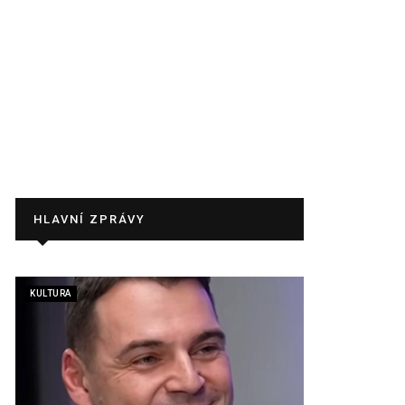
HLAVNÍ ZPRÁVY
KULTURA