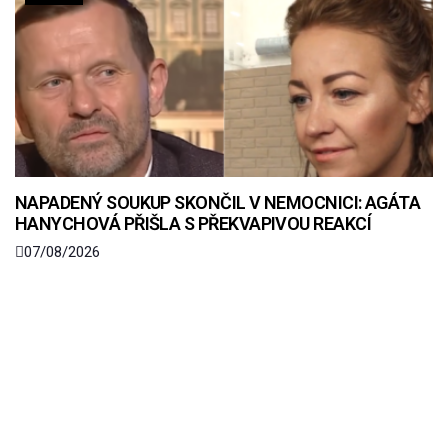
NAPADENÝ SOUKUP SKONČIL V NEMOCNICI: AGÁTA
HANYCHOVÁ PŘIŠLA S PŘEKVAPIVOU REAKCÍ
07/08/2026