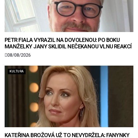
PETR FIALA VYRAZIL NA DOVOLENOU: PO BOKU
MANŽELKY JANY SKLIDIL NEČEKANOU VLNU REAKCÍ
08/08/2026
KULTURA
KATEŘINA BROŽOVÁ UŽ TO NEVYDRŽELA: FANYNKY