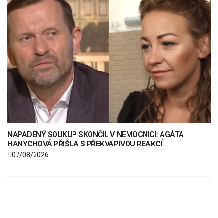
NAPADENÝ SOUKUP SKONČIL V NEMOCNICI: AGÁTA
HANYCHOVÁ PŘIŠLA S PŘEKVAPIVOU REAKCÍ
07/08/2026