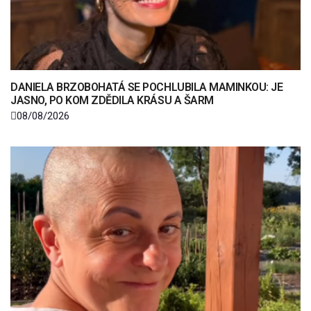
DANIELA BRZOBOHATÁ SE POCHLUBILA MAMINKOU: JE
JASNO, PO KOM ZDĚDILA KRÁSU A ŠARM
08/08/2026