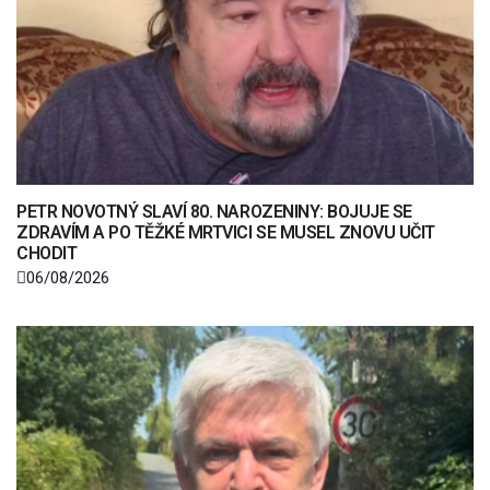
PETR NOVOTNÝ SLAVÍ 80. NAROZENINY: BOJUJE SE
ZDRAVÍM A PO TĚŽKÉ MRTVICI SE MUSEL ZNOVU UČIT
CHODIT
06/08/2026