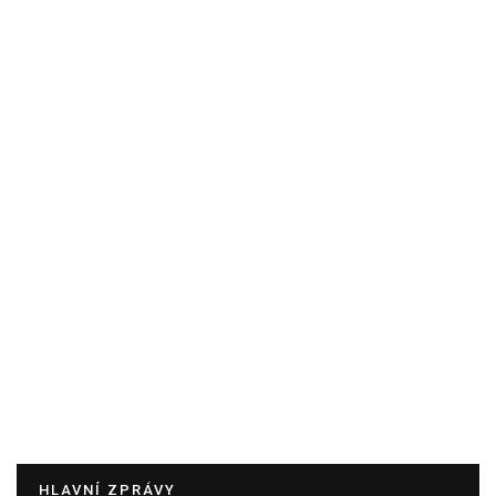
HLAVNÍ ZPRÁVY