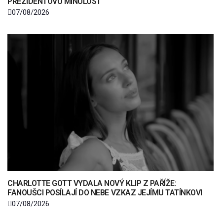
PREZIDENTOVU MINULOST
07/08/2026
CHARLOTTE GOTT VYDALA NOVÝ KLIP Z PAŘÍŽE:
FANOUŠCI POSÍLAJÍ DO NEBE VZKAZ JEJÍMU TATÍNKOVI
07/08/2026