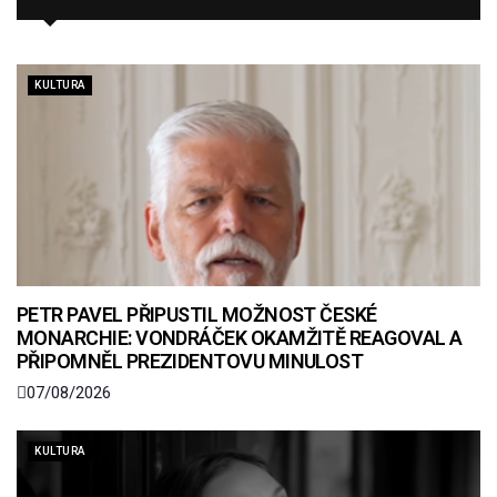
KULTURA
PETR PAVEL PŘIPUSTIL MOŽNOST ČESKÉ
MONARCHIE: VONDRÁČEK OKAMŽITĚ REAGOVAL A
PŘIPOMNĚL PREZIDENTOVU MINULOST
07/08/2026
KULTURA