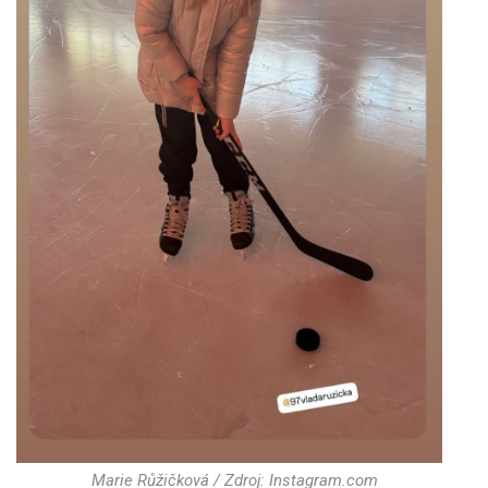
Marie Růžičková / Zdroj: Instagram.com