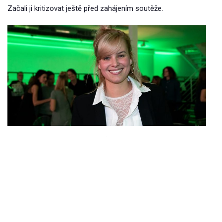
Začali ji kritizovat ještě před zahájením soutěže.
.