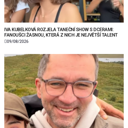
IVA KUBELKOVÁ ROZJELA TANEČNÍ SHOW S DCERAMI:
FANOUŠCI ŽASNOU, KTERÁ Z NICH JE NEJVĚTŠÍ TALENT
09/08/2026