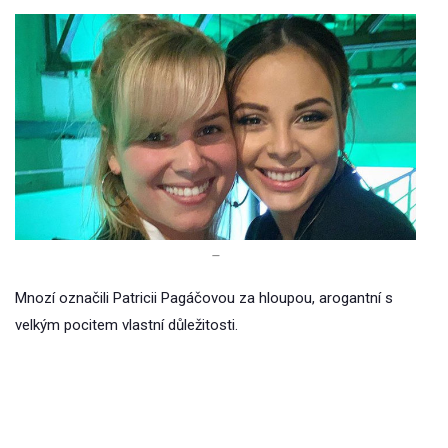
–
Mnozí označili Patricii Pagáčovou za hloupou, arogantní s
velkým pocitem vlastní důležitosti.