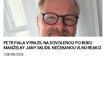
PETR FIALA VYRAZIL NA DOVOLENOU: PO BOKU
MANŽELKY JANY SKLIDIL NEČEKANOU VLNU REAKCÍ
08/08/2026