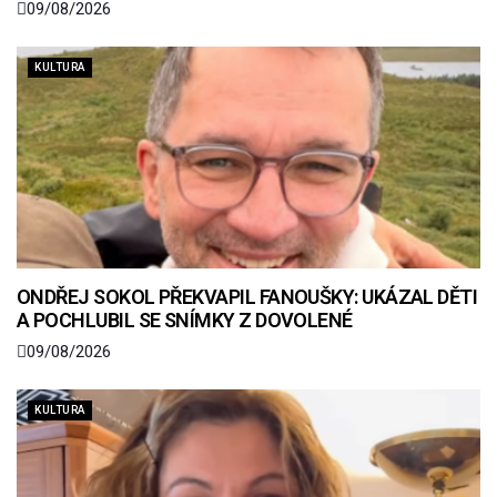
09/08/2026
KULTURA
ONDŘEJ SOKOL PŘEKVAPIL FANOUŠKY: UKÁZAL DĚTI
A POCHLUBIL SE SNÍMKY Z DOVOLENÉ
09/08/2026
KULTURA