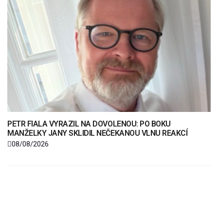
PETR FIALA VYRAZIL NA DOVOLENOU: PO BOKU
MANŽELKY JANY SKLIDIL NEČEKANOU VLNU REAKCÍ
08/08/2026