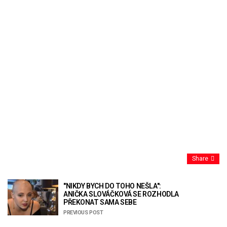
Share
"NIKDY BYCH DO TOHO NEŠLA":
ANIČKA SLOVÁČKOVÁ SE ROZHODLA
PŘEKONAT SAMA SEBE
PREVIOUS POST