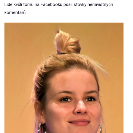
Lidé kvůli tomu na Facebooku psali stovky nenávistných
komentářů.