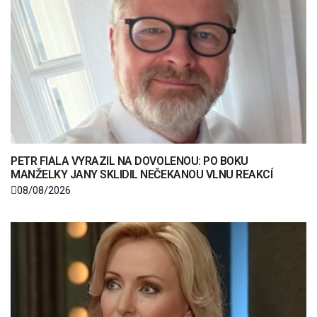
PETR FIALA VYRAZIL NA DOVOLENOU: PO BOKU
MANŽELKY JANY SKLIDIL NEČEKANOU VLNU REAKCÍ
08/08/2026