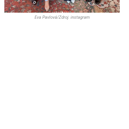
Eva Pavlová/Zdroj: instagram