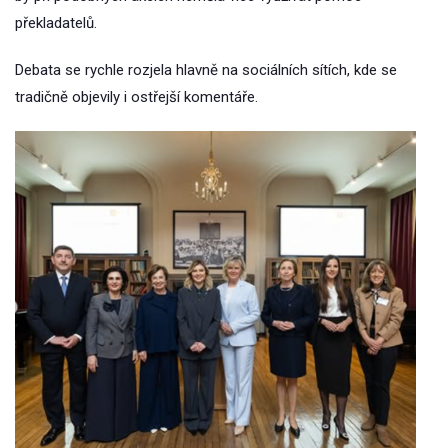
překladatelů.
Debata se rychle rozjela hlavně na sociálních sítích, kde se
tradičně objevily i ostřejší komentáře.