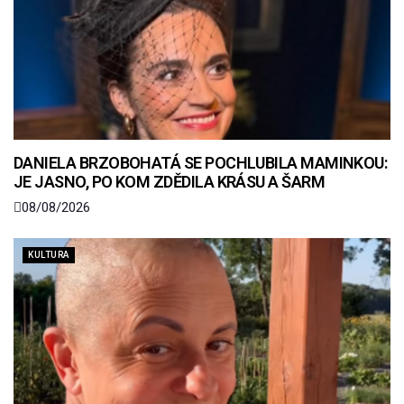
DANIELA BRZOBOHATÁ SE POCHLUBILA MAMINKOU:
JE JASNO, PO KOM ZDĚDILA KRÁSU A ŠARM
08/08/2026
KULTURA