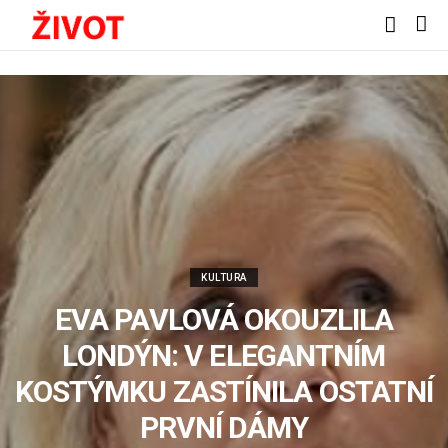
KULTURA
EVA PAVLOVÁ OKOUZLILA
LONDÝN: V ELEGANTNÍM
KOSTÝMKU ZASTÍNILA OSTATNÍ
PRVNÍ DÁMY