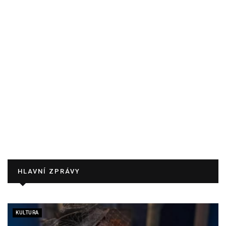
HLAVNÍ ZPRÁVY
KULTURA