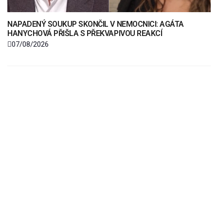
NAPADENÝ SOUKUP SKONČIL V NEMOCNICI: AGÁTA
HANYCHOVÁ PŘIŠLA S PŘEKVAPIVOU REAKCÍ
07/08/2026