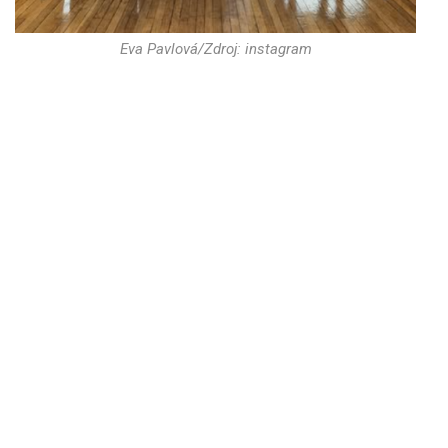
Eva Pavlová/Zdroj: instagram