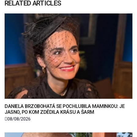
RELATED ARTICLES
DANIELA BRZOBOHATÁ SE POCHLUBILA MAMINKOU: JE
JASNO, PO KOM ZDĚDILA KRÁSU A ŠARM
08/08/2026