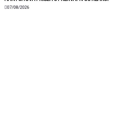
07/08/2026