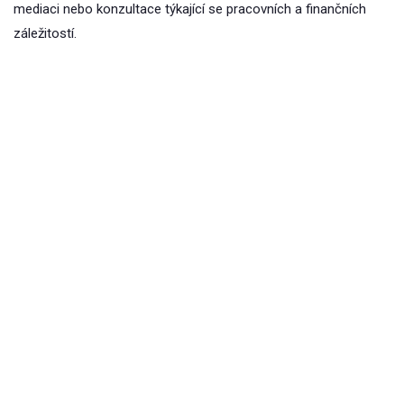
mediaci nebo konzultace týkající se pracovních a finančních
záležitostí.