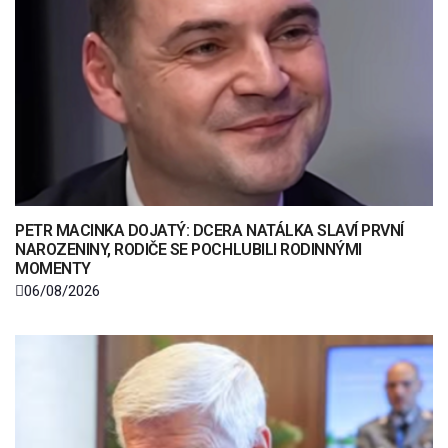
PETR MACINKA DOJATÝ: DCERA NATÁLKA SLAVÍ PRVNÍ
NAROZENINY, RODIČE SE POCHLUBILI RODINNÝMI
MOMENTY
06/08/2026