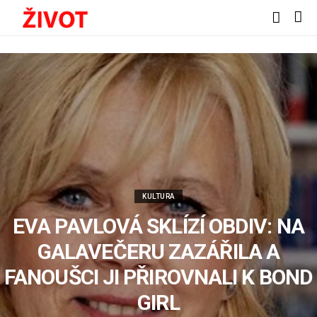
KULTURA
EVA PAVLOVÁ SKLÍZÍ OBDIV: NA
GALAVEČERU ZAZÁŘILA A
FANOUŠCI JI PŘIROVNALI K BOND
GIRL