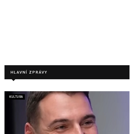
HLAVNÍ ZPRÁVY
KULTURA