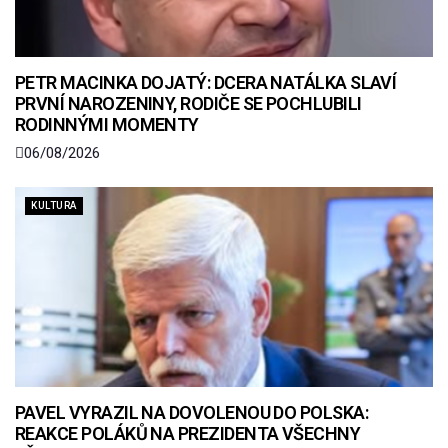
PETR MACINKA DOJATÝ: DCERA NATÁLKA SLAVÍ
PRVNÍ NAROZENINY, RODIČE SE POCHLUBILI
RODINNÝMI MOMENTY
06/08/2026
KULTURA
PAVEL VYRAZIL NA DOVOLENOU DO POLSKA:
REAKCE POLÁKŮ NA PREZIDENTA VŠECHNY