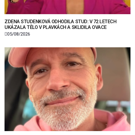
ZDENA STUDENKOVÁ ODHODILA STUD: V 72 LETECH
UKÁZALA TĚLO V PLAVKÁCH A SKLIDILA OVACE
05/08/2026