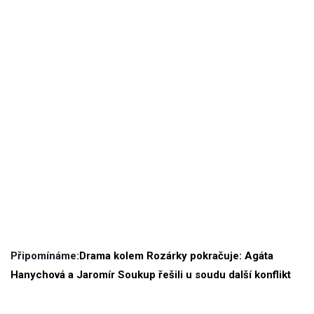
Připomínáme:
Drama kolem Rozárky pokračuje: Agáta
Hanychová a Jaromír Soukup řešili u soudu další konflikt