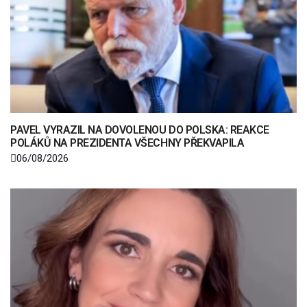
PAVEL VYRAZIL NA DOVOLENOU DO POLSKA: REAKCE
POLÁKŮ NA PREZIDENTA VŠECHNY PŘEKVAPILA
06/08/2026