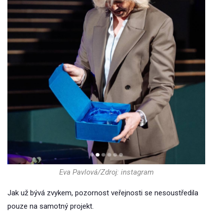
Eva Pavlová/Zdroj: instagram
Jak už bývá zvykem, pozornost veřejnosti se nesoustředila
pouze na samotný projekt.