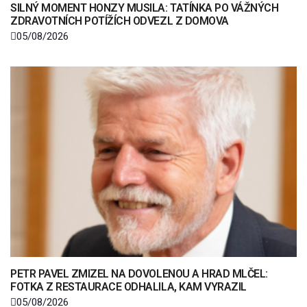
SILNÝ MOMENT HONZY MUSILA: TATÍNKA PO VÁŽNÝCH
ZDRAVOTNÍCH POTÍŽÍCH ODVEZL Z DOMOVA
05/08/2026
PETR PAVEL ZMIZEL NA DOVOLENOU A HRAD MLČEL:
FOTKA Z RESTAURACE ODHALILA, KAM VYRAZIL
05/08/2026