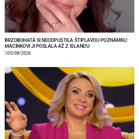
BRZOBOHATÁ SI NEODPUSTILA ŠTIPLAVOU POZNÁMKU:
MACINKOVI JI POSLALA AŽ Z ISLANDU
05/08/2026