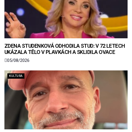
ZDENA STUDENKOVÁ ODHODILA STUD: V 72 LETECH
UKÁZALA TĚLO V PLAVKÁCH A SKLIDILA OVACE
05/08/2026
KULTURA