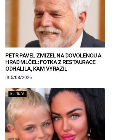
PETR PAVEL ZMIZEL NA DOVOLENOU A
HRAD MLČEL: FOTKA Z RESTAURACE
ODHALILA, KAM VYRAZIL
05/08/2026
KULTURA