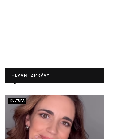
HLAVNÍ ZPRÁVY
KULTURA