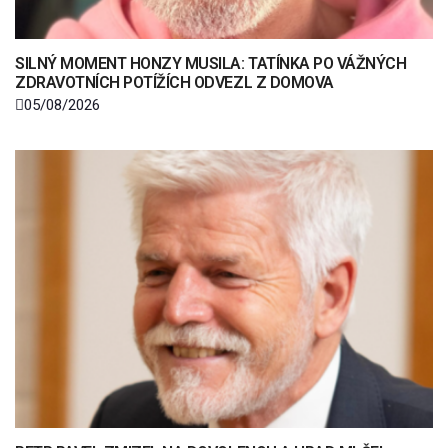
SILNÝ MOMENT HONZY MUSILA: TATÍNKA PO VÁŽNÝCH
ZDRAVOTNÍCH POTÍŽÍCH ODVEZL Z DOMOVA
05/08/2026