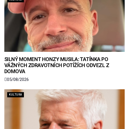
SILNÝ MOMENT HONZY MUSILA: TATÍNKA PO
VÁŽNÝCH ZDRAVOTNÍCH POTÍŽÍCH ODVEZL Z
DOMOVA
05/08/2026
KULTURA