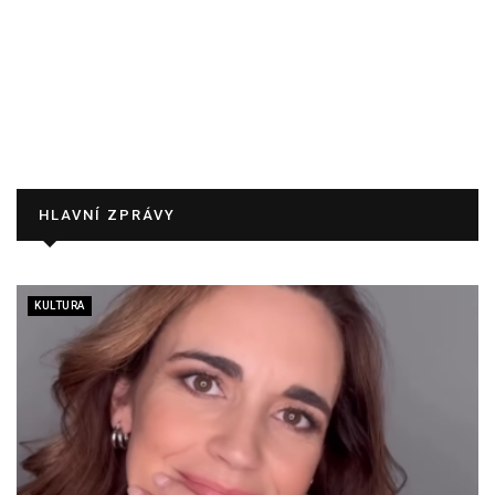
HLAVNÍ ZPRÁVY
KULTURA