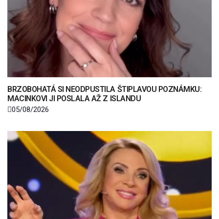
BRZOBOHATÁ SI NEODPUSTILA ŠTIPLAVOU POZNÁMKU:
MACINKOVI JI POSLALA AŽ Z ISLANDU
05/08/2026