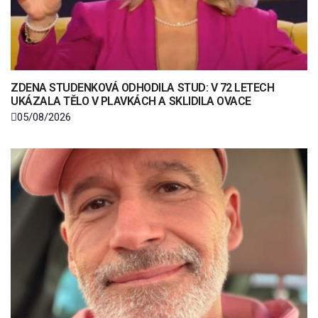
ZDENA STUDENKOVÁ ODHODILA STUD: V 72 LETECH
UKÁZALA TĚLO V PLAVKÁCH A SKLIDILA OVACE
05/08/2026