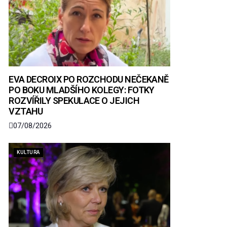
EVA DECROIX PO ROZCHODU NEČEKANĚ
PO BOKU MLADŠÍHO KOLEGY: FOTKY
ROZVÍŘILY SPEKULACE O JEJICH
VZTAHU
07/08/2026
KULTURA