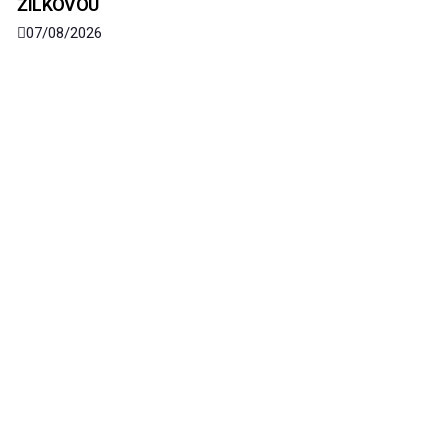
ŽILKOVOU
07/08/2026