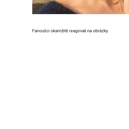
Fanoušci okamžitě reagovali na obrázky.