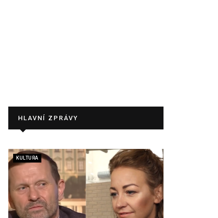
HLAVNÍ ZPRÁVY
KULTURA