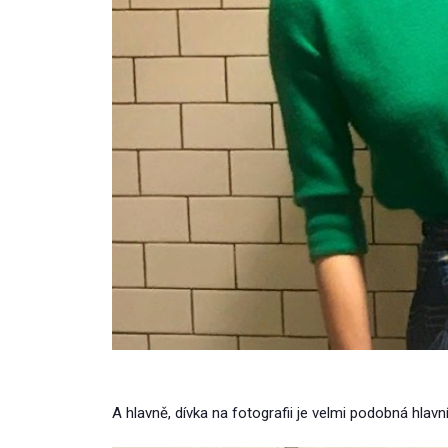
A hlavně, dívka na fotografii je velmi podobná hlavn