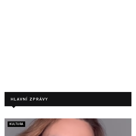
HLAVNÍ ZPRÁVY
KULTURA