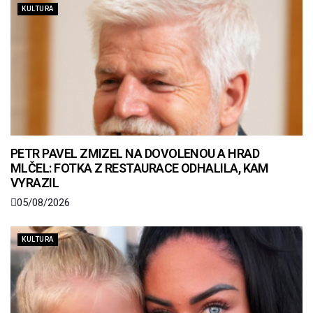
KULTURA
PETR PAVEL ZMIZEL NA DOVOLENOU A HRAD
MLČEL: FOTKA Z RESTAURACE ODHALILA, KAM
VYRAZIL
05/08/2026
KULTURA