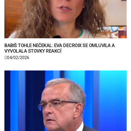
BABIŠ TOHLE NEČEKAL: EVA DECROIX SE OMLUVILA A
VYVOLALA STOVKY REAKCÍ
04/02/2026