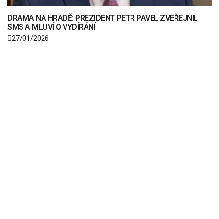
DRAMA NA HRADĚ: PREZIDENT PETR PAVEL ZVEŘEJNIL
SMS A MLUVÍ O VYDÍRÁNÍ
27/01/2026