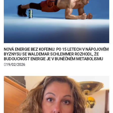
NOVÁ ENERGIE BEZ KOFEINU: PO 15 LETECH V NÁPOJOVÉM
BYZNYSU SE WALDEMAR SCHLEMMER ROZHODL, ŽE
BUDOUCNOST ENERGIE JE V BUNĚČNÉM METABOLISMU
19/02/2026