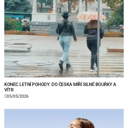
KONEC LETNÍ POHODY: DO ČESKA MÍŘÍ SILNÉ BOUŘKY A
VÍTR
05/05/2026