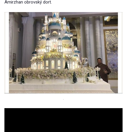
Amirzhan obrovský dort.
.