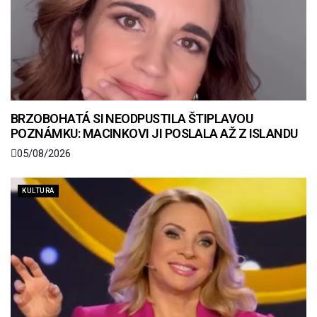
BRZOBOHATÁ SI NEODPUSTILA ŠTIPLAVOU
POZNÁMKU: MACINKOVI JI POSLALA AŽ Z ISLANDU
05/08/2026
KULTURA