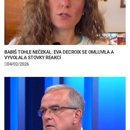
BABIŠ TOHLE NEČEKAL: EVA DECROIX SE OMLUVILA A
VYVOLALA STOVKY REAKCÍ
04/02/2026