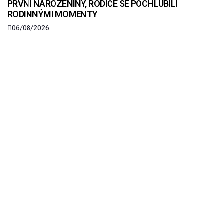
PRVNÍ NAROZENINY, RODIČE SE POCHLUBILI
RODINNÝMI MOMENTY
06/08/2026