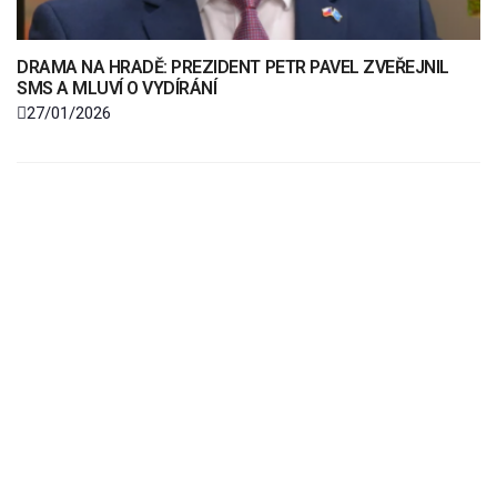
DRAMA NA HRADĚ: PREZIDENT PETR PAVEL ZVEŘEJNIL
SMS A MLUVÍ O VYDÍRÁNÍ
27/01/2026