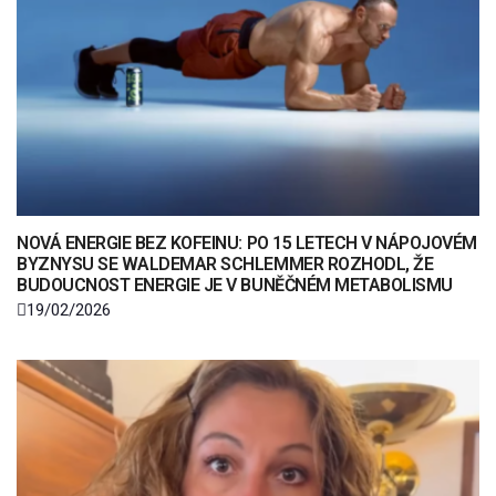
NOVÁ ENERGIE BEZ KOFEINU: PO 15 LETECH V NÁPOJOVÉM
BYZNYSU SE WALDEMAR SCHLEMMER ROZHODL, ŽE
BUDOUCNOST ENERGIE JE V BUNĚČNÉM METABOLISMU
19/02/2026