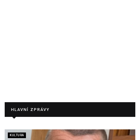
HLAVNÍ ZPRÁVY
KULTURA