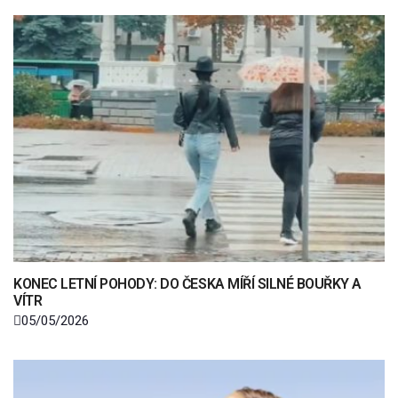
KONEC LETNÍ POHODY: DO ČESKA MÍŘÍ SILNÉ BOUŘKY A
VÍTR
05/05/2026